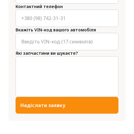
Контактний телефон
Вкажіть VIN-код вашого автомобіля
Які запчастини ви шукаєте?
Надіслати заявку