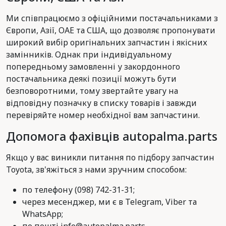
Ми співпрацюємо з офіційними постачальниками з
Європи, Азії, ОАЕ та США, що дозволяє пропонувати
широкий вибір оригінальних запчастин і якісних
замінників. Однак при індивідуальному
попередньому замовленні у закордонного
постачальника деякі позиції можуть бути
безповоротними, тому звертайте увагу на
відповідну позначку в списку товарів і завжди
перевіряйте номер необхідної вам запчастини.
Допомога фахівців autopalma.parts
Якщо у вас виникли питання по підбору запчастин
Toyota, зв'яжіться з нами зручним способом:
по телефону (098) 742-31-31;
через месенджер, ми є в Telegram, Viber та
WhatsApp;