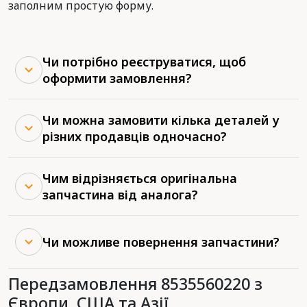
заполним простую форму.
Чи потрібно реєструватися, щоб
оформити замовлення?
Чи можна замовити кілька деталей у
різних продавців одночасно?
Чим відрізняється оригінальна
запчастина від аналога?
Чи можливе повернення запчастини?
Передзамовлення 8535560220 з
Європи, США та Азії