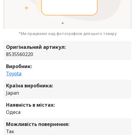
*Ми працюємо над фотографією для цього товару
Оригінальний артикул:
8535560220
Виробник:
Toyota
Країна виробника:
Japan
Наявність в містах:
Одеса
Можливість повернення:
Так