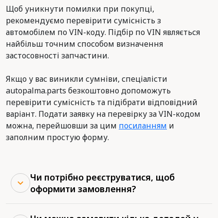
Щоб уникнути помилки при покупці,
рекомендуємо перевірити сумісність з
автомобілем по VIN-коду. Підбір по VIN являється
найбільш точним способом визначення
застосовності запчастини.
Якщо у вас виникли сумніви, спеціалісти
autopalma.parts безкоштовно допоможуть
перевірити сумісність та підібрати відповідний
варіант. Подати заявку на перевірку за VIN-кодом
можна, перейшовши за цим
посиланням
и
заполним простую форму.
Чи потрібно реєструватися, щоб
оформити замовлення?