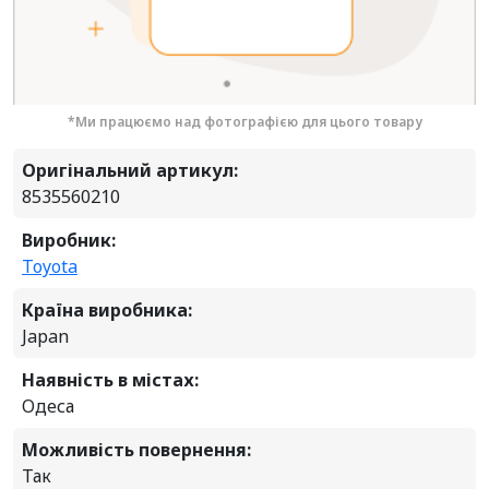
*Ми працюємо над фотографією для цього товару
Оригінальний артикул:
8535560210
Виробник:
Toyota
Країна виробника:
Japan
Наявність в містах:
Одеса
Можливість повернення:
Так