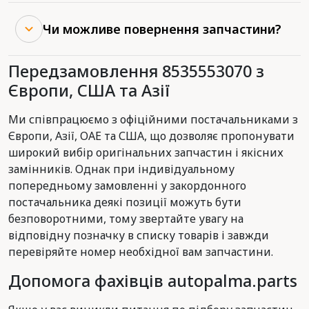
Чи можливе повернення запчастини?
Передзамовлення 8535553070 з
Європи, США та Азії
Ми співпрацюємо з офіційними постачальниками з
Європи, Азії, ОАЕ та США, що дозволяє пропонувати
широкий вибір оригінальних запчастин і якісних
замінників. Однак при індивідуальному
попередньому замовленні у закордонного
постачальника деякі позиції можуть бути
безповоротними, тому звертайте увагу на
відповідну позначку в списку товарів і завжди
перевіряйте номер необхідної вам запчастини.
Допомога фахівців autopalma.parts