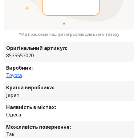
*Ми працюємо над фотографією для цього товару
Оригінальний артикул:
8535553070
Виробник:
Toyota
Країна виробника:
Japan
Наявність в містах:
Одеса
Можливість повернення:
Так