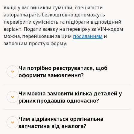
Якщо у вас виникли сумніви, спеціалісти
autopalma.parts безкоштовно допоможуть
перевірити сумісність та підібрати відповідний
варіант. Подати заявку на перевірку за VIN-кодом
можна, перейшовши за цим
посиланням
и
заполним простую форму.
Чи потрібно реєструватися, щоб
оформити замовлення?
Чи можна замовити кілька деталей у
різних продавців одночасно?
Чим відрізняється оригінальна
запчастина від аналога?