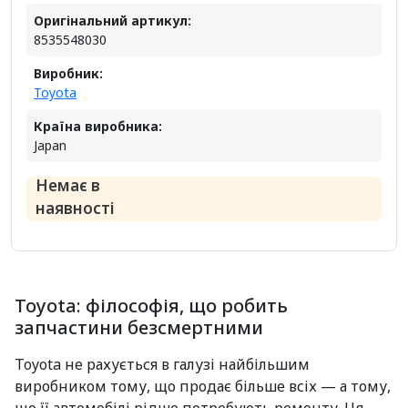
Оригінальний артикул:
8535548030
Виробник:
Toyota
Країна виробника:
Japan
Немає в
наявності
Toyota: філософія, що робить
запчастини безсмертними
Toyota не рахується в галузі найбільшим
виробником тому, що продає більше всіх — а тому,