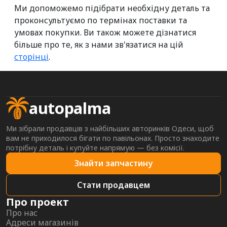
Ми допоможемо підібрати необхідну деталь та
проконсультуємо по термінах поставки та
умовах покупки. Ви також можете дізнатися
більше про те, як з нами зв'язатися на цій
сторінці
.
autopalma
Ми зібрали продавців з найбільших авторинків Одеси, щоб
вам не приходилося бігати по павільонах. Просто знаходите
потрібну деталь і купуйте напрямую — без комісії.
Знайти запчастину
Стати продавцем
Про проект
Про нас
Адреси магазинів