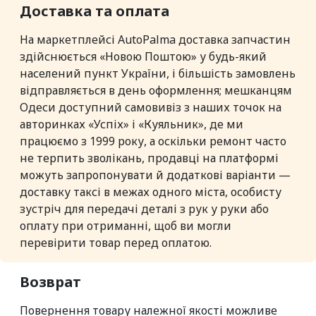
Доставка та оплата
На маркетплейсі AutoPalma доставка запчастин
здійснюється «Новою Поштою» у будь-який
населений пункт України, і більшість замовлень
відправляється в день оформлення; мешканцям
Одеси доступний самовивіз з наших точок на
авторинках «Успіх» і «Куяльник», де ми
працюємо з 1999 року, а оскільки ремонт часто
не терпить зволікань, продавці на платформі
можуть запропонувати й додаткові варіанти —
доставку таксі в межах одного міста, особисту
зустріч для передачі деталі з рук у руки або
оплату при отриманні, щоб ви могли
перевірити товар перед оплатою.
Возврат
Повернення товару належної якості можливе