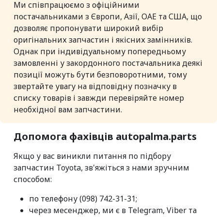
Ми співпрацюємо з офіційними
постачальниками з Європи, Азії, ОАЕ та США, що
дозволяє пропонувати широкий вибір
оригінальних запчастин і якісних замінників.
Однак при індивідуальному попередньому
замовленні у закордонного постачальника деякі
позиції можуть бути безповоротними, тому
звертайте увагу на відповідну позначку в
списку товарів і завжди перевіряйте номер
необхідної вам запчастини.
Допомога фахівців autopalma.parts
Якщо у вас виникли питання по підбору
запчастин Toyota, зв'яжіться з нами зручним
способом:
по телефону (098) 742-31-31;
через месенджер, ми є в Telegram, Viber та