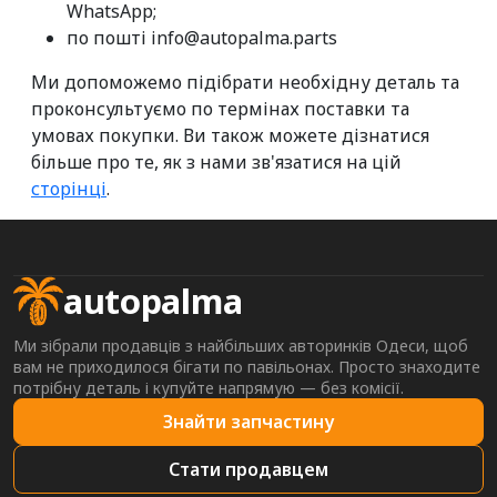
WhatsApp;
по пошті info@autopalma.parts
Ми допоможемо підібрати необхідну деталь та
проконсультуємо по термінах поставки та
умовах покупки. Ви також можете дізнатися
більше про те, як з нами зв'язатися на цій
сторінці
.
autopalma
Ми зібрали продавців з найбільших авторинків Одеси, щоб
вам не приходилося бігати по павільонах. Просто знаходите
потрібну деталь і купуйте напрямую — без комісії.
Знайти запчастину
Стати продавцем