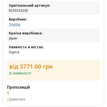
Оригінальний артикул:
8535533230
Виробник:
Toyota
Країна виробника:
Japan
Наявність в містах:
Одеса
від 3771.00 грн
в наявності
Пропозицій
1
Дивитися