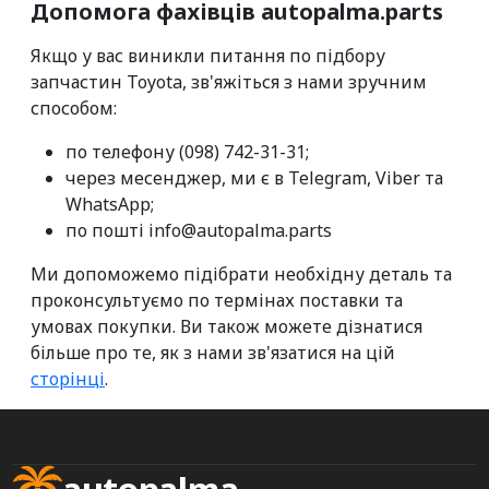
Допомога фахівців autopalma.parts
Якщо у вас виникли питання по підбору
запчастин Toyota, зв'яжіться з нами зручним
способом:
по телефону (098) 742-31-31;
через месенджер, ми є в Telegram, Viber та
WhatsApp;
по пошті info@autopalma.parts
Ми допоможемо підібрати необхідну деталь та
проконсультуємо по термінах поставки та
умовах покупки. Ви також можете дізнатися
більше про те, як з нами зв'язатися на цій
сторінці
.