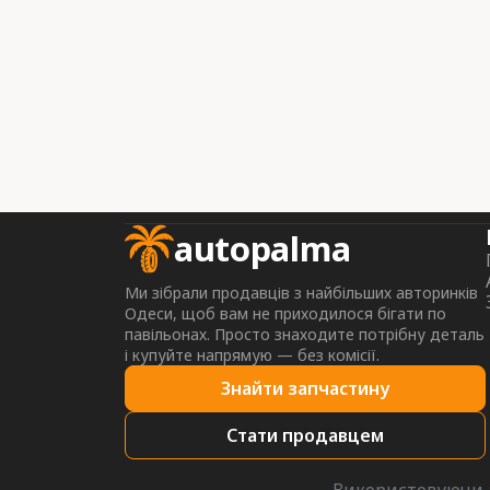
autopalma
Ми зібрали продавців з найбільших авторинків
Одеси, щоб вам не приходилося бігати по
павільонах. Просто знаходите потрібну деталь
і купуйте напрямую — без комісії.
Знайти запчастину
Стати продавцем