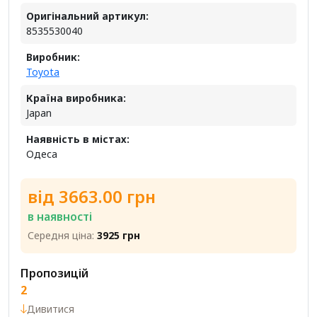
Оригінальний артикул:
8535530040
Виробник:
Toyota
Країна виробника:
Japan
Наявність в містах:
Одеса
від 3663.00 грн
в наявності
Середня ціна:
3925 грн
Пропозицій
2
Дивитися