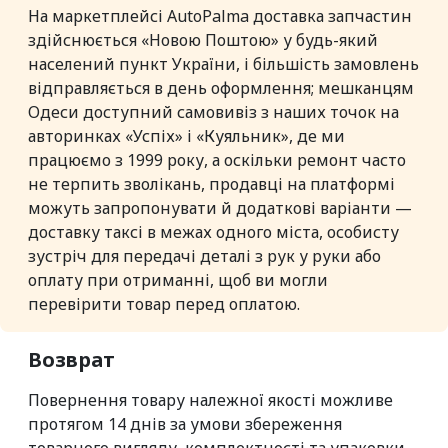
На маркетплейсі AutoPalma доставка запчастин
здійснюється «Новою Поштою» у будь-який
населений пункт України, і більшість замовлень
відправляється в день оформлення; мешканцям
Одеси доступний самовивіз з наших точок на
авторинках «Успіх» і «Куяльник», де ми
працюємо з 1999 року, а оскільки ремонт часто
не терпить зволікань, продавці на платформі
можуть запропонувати й додаткові варіанти —
доставку таксі в межах одного міста, особисту
зустріч для передачі деталі з рук у руки або
оплату при отриманні, щоб ви могли
перевірити товар перед оплатою.
Возврат
Повернення товару належної якості можливе
протягом 14 днів за умови збереження