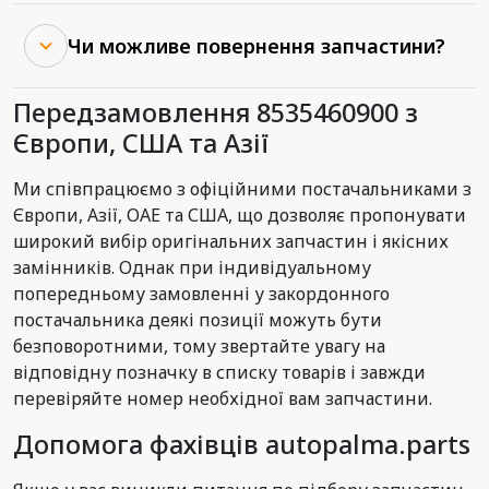
Чи можливе повернення запчастини?
Передзамовлення 8535460900 з
Європи, США та Азії
Ми співпрацюємо з офіційними постачальниками з
Європи, Азії, ОАЕ та США, що дозволяє пропонувати
широкий вибір оригінальних запчастин і якісних
замінників. Однак при індивідуальному
попередньому замовленні у закордонного
постачальника деякі позиції можуть бути
безповоротними, тому звертайте увагу на
відповідну позначку в списку товарів і завжди
перевіряйте номер необхідної вам запчастини.
Допомога фахівців autopalma.parts