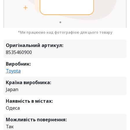
*Ми працюємо над фотографією для цього товару
Оригінальний артикул:
8535460900
Виробник:
Toyota
Країна виробника:
Japan
Наявність в містах:
Одеса
Можливість повернення:
Так