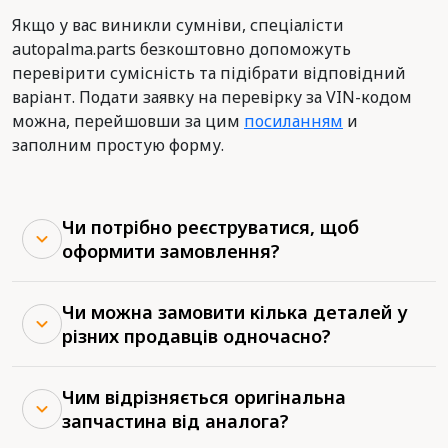
Якщо у вас виникли сумніви, спеціалісти
autopalma.parts безкоштовно допоможуть
перевірити сумісність та підібрати відповідний
варіант. Подати заявку на перевірку за VIN-кодом
можна, перейшовши за цим
посиланням
и
заполним простую форму.
Чи потрібно реєструватися, щоб
оформити замовлення?
Чи можна замовити кілька деталей у
різних продавців одночасно?
Чим відрізняється оригінальна
запчастина від аналога?