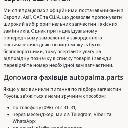
Ми співпрацюємо з офіційними постачальниками з
Європи, Азії, ОАЕ та США, що дозволяє пропонувати
широкий вибір оригінальних запчастин і якісних
замінників. Однак при індивідуальному
попередньому замовленні у закордонного
постачальника деякі позиції можуть бути
безповоротними, тому звертайте увагу на
відповідну позначку в списку товарів і завжди
перевіряйте номер необхідної вам запчастини.
Допомога фахівців autopalma.parts
Якщо у вас виникли питання по підбору запчастин
Toyota, зв'яжіться з нами зручним способом:
по телефону (098) 742-31-31;
через месенджер, ми є в Telegram, Viber та
WhatsApp;