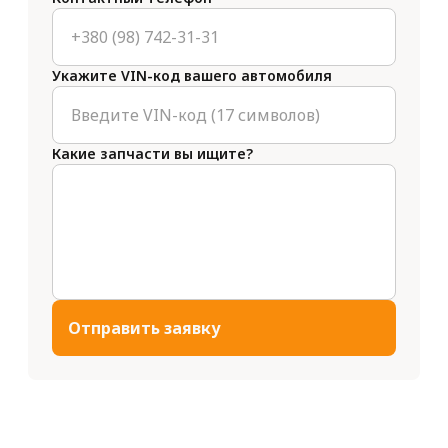
Укажите VIN-код вашего автомобиля
Какие запчасти вы ищите?
Отправить заявку