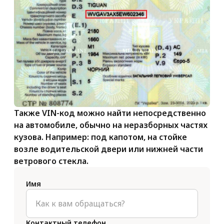
Также VIN-код можно найти непосредственно
на автомобиле, обычно на неразборных частях
кузова. Например: под капотом, на стойке
возле водительской двери или нижней части
ветрового стекла.
Имя
Контактный телефон