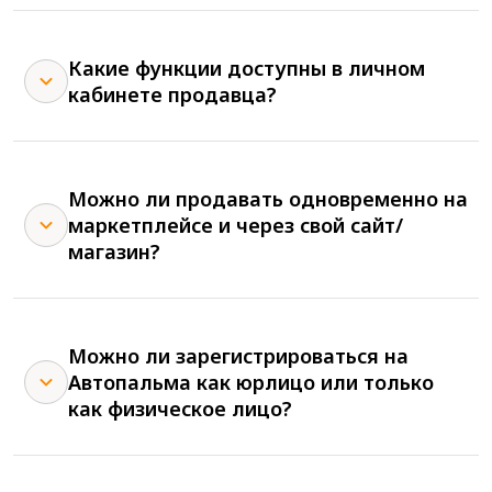
Какие функции доступны в личном
кабинете продавца?
Можно ли продавать одновременно на
маркетплейсе и через свой сайт/
магазин?
Можно ли зарегистрироваться на
Автопальма как юрлицо или только
как физическое лицо?