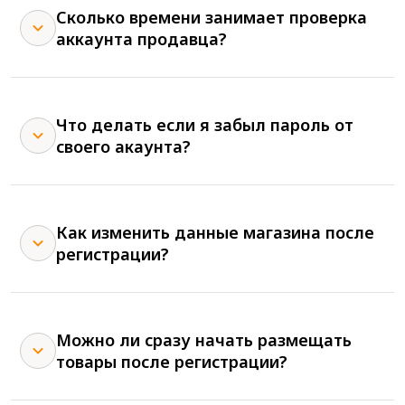
Сколько времени занимает проверка
аккаунта продавца?
Что делать если я забыл пароль от
своего акаунта?
Как изменить данные магазина после
регистрации?
Можно ли сразу начать размещать
товары после регистрации?