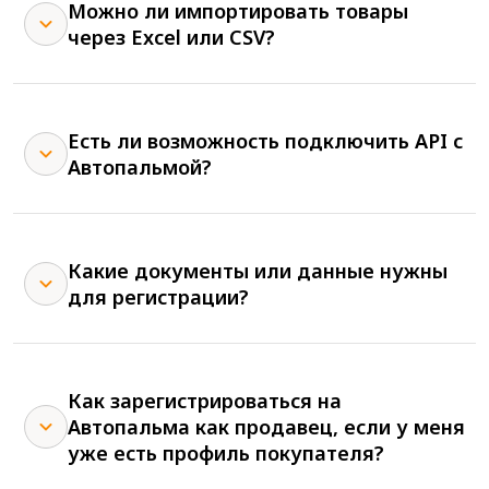
Можно ли импортировать товары
через Excel или CSV?
Есть ли возможность подключить API с
Автопальмой?
Какие документы или данные нужны
для регистрации?
Как зарегистрироваться на
Автопальма как продавец, если у меня
уже есть профиль покупателя?