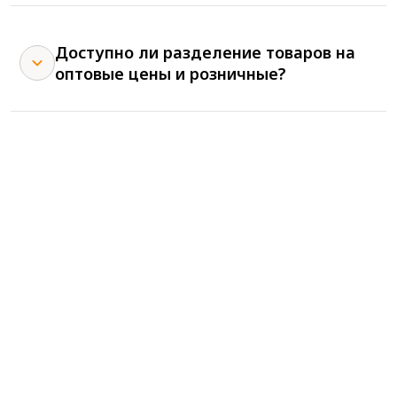
Доступно ли разделение товаров на
оптовые цены и розничные?