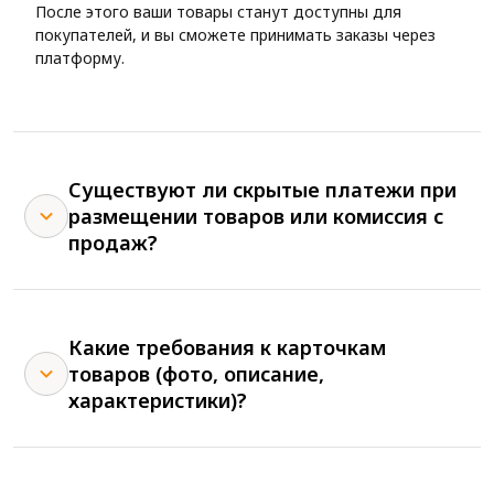
После этого ваши товары станут доступны для
покупателей, и вы сможете принимать заказы через
платформу.
Существуют ли скрытые платежи при
размещении товаров или комиссия с
продаж?
Какие требования к карточкам
товаров (фото, описание,
характеристики)?