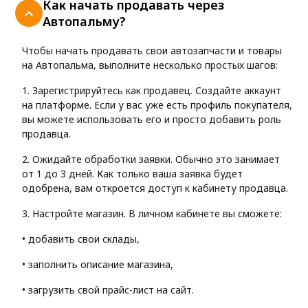
Как начать продавать через
Автопальму?
Чтобы начать продавать свои автозапчасти и товары
на Автопальма, выполните несколько простых шагов:
1. Зарегистрируйтесь как продавец. Создайте аккаунт
на платформе. Если у вас уже есть профиль покупателя,
вы можете использовать его и просто добавить роль
продавца.
2. Ожидайте обработки заявки. Обычно это занимает
от 1 до 3 дней. Как только ваша заявка будет
одобрена, вам откроется доступ к кабинету продавца.
3. Настройте магазин. В личном кабинете вы сможете:
• добавить свои склады,
• заполнить описание магазина,
• загрузить свой прайс-лист на сайт.