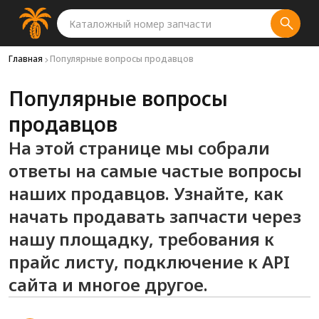
Главная
Популярные вопросы продавцов
Популярные вопросы
продавцов
На этой странице мы собрали
ответы на самые частые вопросы
наших продавцов. Узнайте, как
начать продавать запчасти через
нашу площадку, требования к
прайс листу, подключение к API
сайта и многое другое.