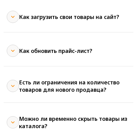
Как загрузить свои товары на сайт?
Как обновить прайс-лист?
Есть ли ограничения на количество
товаров для нового продавца?
Можно ли временно скрыть товары из
каталога?