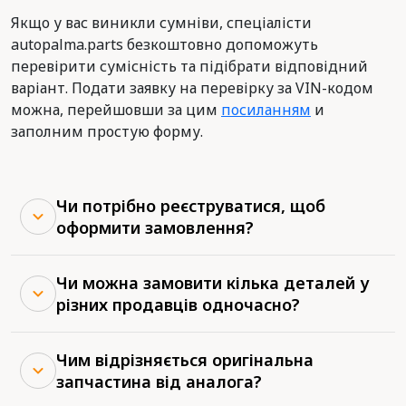
Якщо у вас виникли сумніви, спеціалісти
autopalma.parts безкоштовно допоможуть
перевірити сумісність та підібрати відповідний
варіант. Подати заявку на перевірку за VIN-кодом
можна, перейшовши за цим
посиланням
и
заполним простую форму.
Чи потрібно реєструватися, щоб
оформити замовлення?
Чи можна замовити кілька деталей у
різних продавців одночасно?
Чим відрізняється оригінальна
запчастина від аналога?