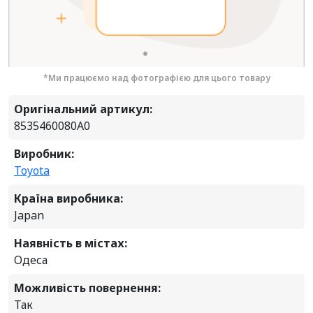
*Ми працюємо над фотографією для цього товару
Оригінальний артикул:
8535460080A0
Виробник:
Toyota
Країна виробника:
Japan
Наявність в містах:
Одеса
Можливість повернення:
Так