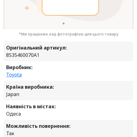
*Ми працюємо над фотографією для цього товару
Оригінальний артикул:
8535460070A1
Виробник:
Toyota
Країна виробника:
Japan
Наявність в містах:
Одеса
Можливість повернення:
Так