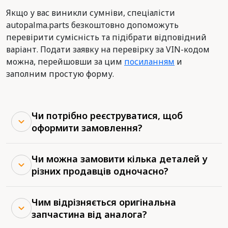
Якщо у вас виникли сумніви, спеціалісти
autopalma.parts безкоштовно допоможуть
перевірити сумісність та підібрати відповідний
варіант. Подати заявку на перевірку за VIN-кодом
можна, перейшовши за цим
посиланням
и
заполним простую форму.
Чи потрібно реєструватися, щоб
оформити замовлення?
Чи можна замовити кілька деталей у
різних продавців одночасно?
Чим відрізняється оригінальна
запчастина від аналога?