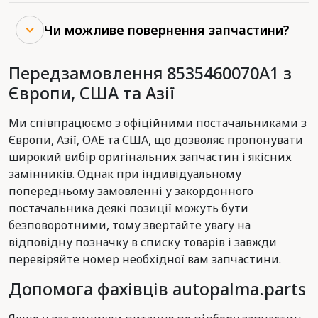
Чи можливе повернення запчастини?
Передзамовлення 8535460070A1 з
Європи, США та Азії
Ми співпрацюємо з офіційними постачальниками з
Європи, Азії, ОАЕ та США, що дозволяє пропонувати
широкий вибір оригінальних запчастин і якісних
замінників. Однак при індивідуальному
попередньому замовленні у закордонного
постачальника деякі позиції можуть бути
безповоротними, тому звертайте увагу на
відповідну позначку в списку товарів і завжди
перевіряйте номер необхідної вам запчастини.
Допомога фахівців autopalma.parts