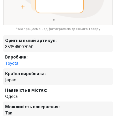
*Ми працюємо над фотографією для цього товару
Оригінальний артикул:
8535460070A0
Виробник:
Toyota
Країна виробника:
Japan
Наявність в містах:
Одеса
Можливість повернення:
Так