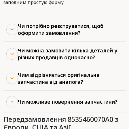
заполним простую форму.
Чи потрібно реєструватися, щоб
оформити замовлення?
Чи можна замовити кілька деталей у
різних продавців одночасно?
Чим відрізняється оригінальна
запчастина від аналога?
Чи можливе повернення запчастини?
Передзамовлення 8535460070A0 з
Європи, США та Азії