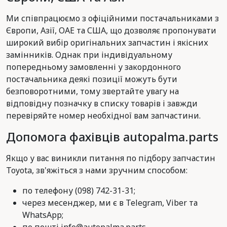
Ми співпрацюємо з офіційними постачальниками з
Європи, Азії, ОАЕ та США, що дозволяє пропонувати
широкий вибір оригінальних запчастин і якісних
замінників. Однак при індивідуальному
попередньому замовленні у закордонного
постачальника деякі позиції можуть бути
безповоротними, тому звертайте увагу на
відповідну позначку в списку товарів і завжди
перевіряйте номер необхідної вам запчастини.
Допомога фахівців autopalma.parts
Якщо у вас виникли питання по підбору запчастин
Toyota, зв'яжіться з нами зручним способом:
по телефону (098) 742-31-31;
через месенджер, ми є в Telegram, Viber та
WhatsApp;