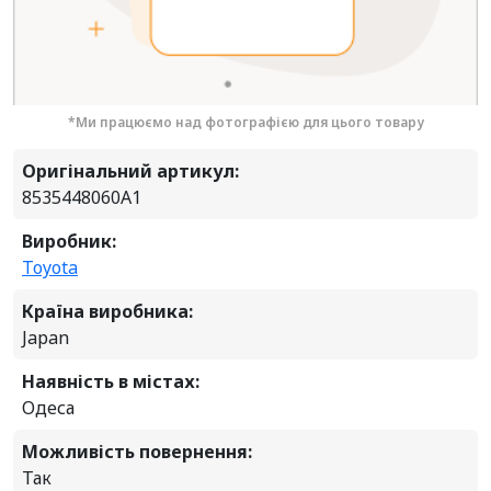
*Ми працюємо над фотографією для цього товару
Оригінальний артикул:
8535448060A1
Виробник:
Toyota
Країна виробника:
Japan
Наявність в містах:
Одеса
Можливість повернення:
Так