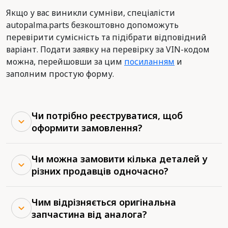
Якщо у вас виникли сумніви, спеціалісти
autopalma.parts безкоштовно допоможуть
перевірити сумісність та підібрати відповідний
варіант. Подати заявку на перевірку за VIN-кодом
можна, перейшовши за цим
посиланням
и
заполним простую форму.
Чи потрібно реєструватися, щоб
оформити замовлення?
Чи можна замовити кілька деталей у
різних продавців одночасно?
Чим відрізняється оригінальна
запчастина від аналога?