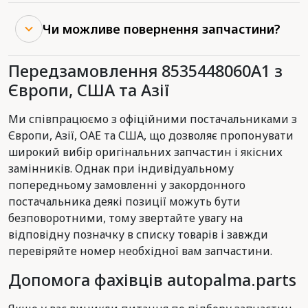
Чи можливе повернення запчастини?
Передзамовлення 8535448060A1 з
Європи, США та Азії
Ми співпрацюємо з офіційними постачальниками з
Європи, Азії, ОАЕ та США, що дозволяє пропонувати
широкий вибір оригінальних запчастин і якісних
замінників. Однак при індивідуальному
попередньому замовленні у закордонного
постачальника деякі позиції можуть бути
безповоротними, тому звертайте увагу на
відповідну позначку в списку товарів і завжди
перевіряйте номер необхідної вам запчастини.
Допомога фахівців autopalma.parts