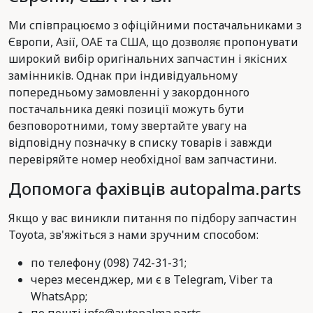
Ми співпрацюємо з офіційними постачальниками з
Європи, Азії, ОАЕ та США, що дозволяє пропонувати
широкий вибір оригінальних запчастин і якісних
замінників. Однак при індивідуальному
попередньому замовленні у закордонного
постачальника деякі позиції можуть бути
безповоротними, тому звертайте увагу на
відповідну позначку в списку товарів і завжди
перевіряйте номер необхідної вам запчастини.
Допомога фахівців autopalma.parts
Якщо у вас виникли питання по підбору запчастин
Toyota, зв'яжіться з нами зручним способом:
по телефону (098) 742-31-31;
через месенджер, ми є в Telegram, Viber та
WhatsApp;