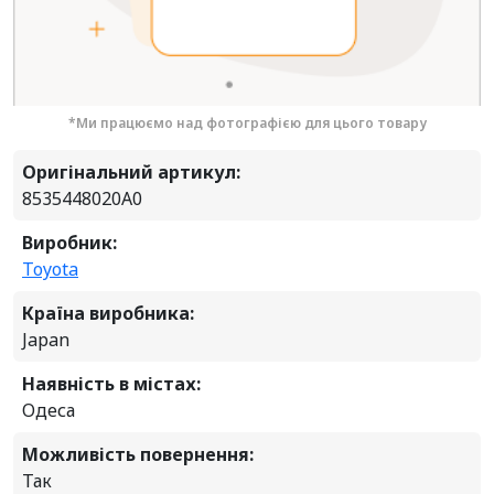
*Ми працюємо над фотографією для цього товару
Оригінальний артикул:
8535448020A0
Виробник:
Toyota
Країна виробника:
Japan
Наявність в містах:
Одеса
Можливість повернення:
Так