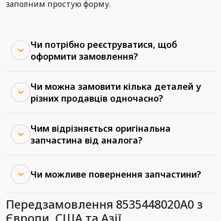
заполним простую форму.
Чи потрібно реєструватися, щоб
оформити замовлення?
Чи можна замовити кілька деталей у
різних продавців одночасно?
Чим відрізняється оригінальна
запчастина від аналога?
Чи можливе повернення запчастини?
Передзамовлення 8535448020A0 з
Європи, США та Азії