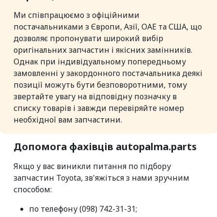
Ми співпрацюємо з офіційними
постачальниками з Європи, Азії, ОАЕ та США, що
дозволяє пропонувати широкий вибір
оригінальних запчастин і якісних замінників.
Однак при індивідуальному попередньому
замовленні у закордонного постачальника деякі
позиції можуть бути безповоротними, тому
звертайте увагу на відповідну позначку в
списку товарів і завжди перевіряйте номер
необхідної вам запчастини.
Допомога фахівців autopalma.parts
Якщо у вас виникли питання по підбору
запчастин Toyota, зв'яжіться з нами зручним
способом:
по телефону (098) 742-31-31;