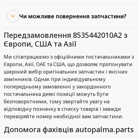
Чи можливе повернення запчастини?
Передзамовлення 8535442010A2 з
Європи, США та Азії
Ми співпрацюємо з офіційними постачальниками з
Європи, Азії, ОАЕ та США, що дозволяє пропонувати
широкий вибір оригінальних запчастин і якісних
замінників. Однак при індивідуальному
попередньому замовленні у закордонного
постачальника деякі позиції можуть бути
безповоротними, тому звертайте увагу на
відповідну позначку в списку товарів і завжди
перевіряйте номер необхідної вам запчастини.
Допомога фахівців autopalma.parts