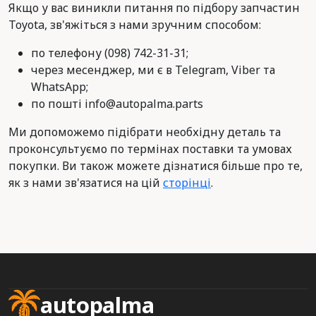
Якщо у вас виникли питання по підбору запчастин
Toyota, зв'яжіться з нами зручним способом:
по телефону (098) 742-31-31;
через месенджер, ми є в Telegram, Viber та
WhatsApp;
по пошті info@autopalma.parts
Ми допоможемо підібрати необхідну деталь та
проконсультуємо по термінах поставки та умовах
покупки. Ви також можете дізнатися більше про те,
як з нами зв'язатися на цій
сторінці
.
autopalma