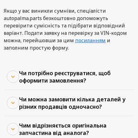
Якщо у вас виникли сумніви, спеціалісти
autopalma.parts безкоштовно допоможуть
перевірити сумісність та підібрати відповідний
варіант. Подати заявку на перевірку за VIN-кодом
можна, перейшовши за цим
посиланням
и
заполним простую форму.
Чи потрібно реєструватися, щоб
оформити замовлення?
Чи можна замовити кілька деталей у
різних продавців одночасно?
Чим відрізняється оригінальна
запчастина від аналога?