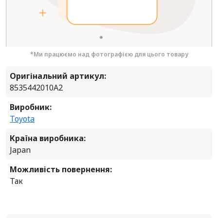
*Ми працюємо над фотографією для цього товару
Оригінальний артикул:
8535442010A2
Виробник:
Toyota
Країна виробника:
Japan
Можливість повернення:
Так