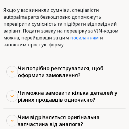
Якщо у вас виникли сумніви, спеціалісти
autopalma.parts безкоштовно допоможуть
перевірити сумісність та підібрати відповідний
варіант. Подати заявку на перевірку за VIN-кодом
можна, перейшовши за цим
посиланням
и
заполним простую форму.
Чи потрібно реєструватися, щоб
оформити замовлення?
Чи можна замовити кілька деталей у
різних продавців одночасно?
Чим відрізняється оригінальна
запчастина від аналога?