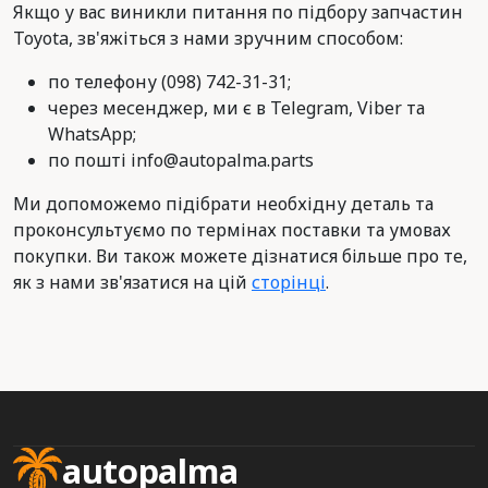
Якщо у вас виникли питання по підбору запчастин
Toyota, зв'яжіться з нами зручним способом:
по телефону (098) 742-31-31;
через месенджер, ми є в Telegram, Viber та
WhatsApp;
по пошті info@autopalma.parts
Ми допоможемо підібрати необхідну деталь та
проконсультуємо по термінах поставки та умовах
покупки. Ви також можете дізнатися більше про те,
як з нами зв'язатися на цій
сторінці
.
autopalma