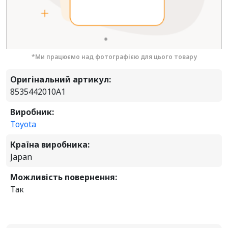
*Ми працюємо над фотографією для цього товару
Оригінальний артикул:
8535442010A1
Виробник:
Toyota
Країна виробника:
Japan
Можливість повернення:
Так