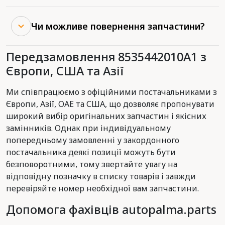
Чи можливе повернення запчастини?
Передзамовлення 8535442010A1 з
Європи, США та Азії
Ми співпрацюємо з офіційними постачальниками з
Європи, Азії, ОАЕ та США, що дозволяє пропонувати
широкий вибір оригінальних запчастин і якісних
замінників. Однак при індивідуальному
попередньому замовленні у закордонного
постачальника деякі позиції можуть бути
безповоротними, тому звертайте увагу на
відповідну позначку в списку товарів і завжди
перевіряйте номер необхідної вам запчастини.
Допомога фахівців autopalma.parts