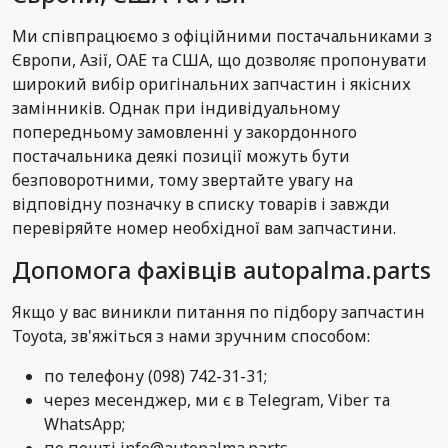
Ми співпрацюємо з офіційними постачальниками з
Європи, Азії, ОАЕ та США, що дозволяє пропонувати
широкий вибір оригінальних запчастин і якісних
замінників. Однак при індивідуальному
попередньому замовленні у закордонного
постачальника деякі позиції можуть бути
безповоротними, тому звертайте увагу на
відповідну позначку в списку товарів і завжди
перевіряйте номер необхідної вам запчастини.
Допомога фахівців autopalma.parts
Якщо у вас виникли питання по підбору запчастин
Toyota, зв'яжіться з нами зручним способом:
по телефону (098) 742-31-31;
через месенджер, ми є в Telegram, Viber та
WhatsApp;