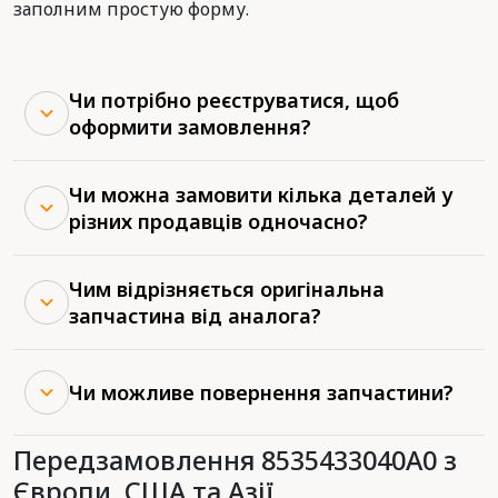
заполним простую форму.
Чи потрібно реєструватися, щоб
оформити замовлення?
Чи можна замовити кілька деталей у
різних продавців одночасно?
Чим відрізняється оригінальна
запчастина від аналога?
Чи можливе повернення запчастини?
Передзамовлення 8535433040A0 з
Європи, США та Азії