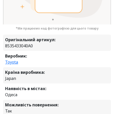
*Ми працюємо над фотографією для цього товару
Оригінальний артикул:
8535433040A0
Виробник:
Toyota
Країна виробника:
Japan
Наявність в містах:
Одеса
Можливість повернення:
Так