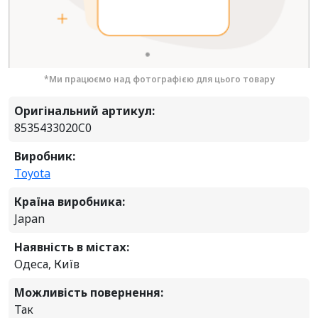
*Ми працюємо над фотографією для цього товару
Оригінальний артикул:
8535433020C0
Виробник:
Toyota
Країна виробника:
Japan
Наявність в містах:
Одеса, Київ
Можливість повернення:
Так