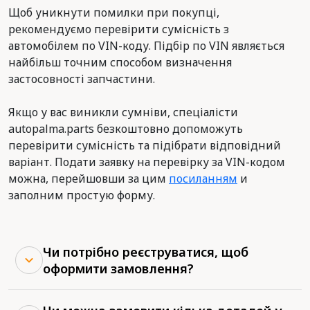
Щоб уникнути помилки при покупці,
рекомендуємо перевірити сумісність з
автомобілем по VIN-коду. Підбір по VIN являється
найбільш точним способом визначення
застосовності запчастини.
Якщо у вас виникли сумніви, спеціалісти
autopalma.parts безкоштовно допоможуть
перевірити сумісність та підібрати відповідний
варіант. Подати заявку на перевірку за VIN-кодом
можна, перейшовши за цим
посиланням
и
заполним простую форму.
Чи потрібно реєструватися, щоб
оформити замовлення?