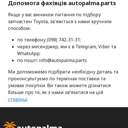
Допомога фахівців autopalma.parts
Якщо у вас виникли питання по підбору
запчастин Toyota, зв'яжіться з нами зручним
способом:
по телефону (098) 742-31-31;
через месенджер, ми є в Telegram, Viber та
WhatsApp;
по пошті info@autopalma.parts
Ми допоможемо підібрати необхідну деталь та
проконсультуємо по термінах поставки та
умовах покупки. Ви також можете дізнатися
більше про те, як з нами зв'язатися на цій
сторінці
.