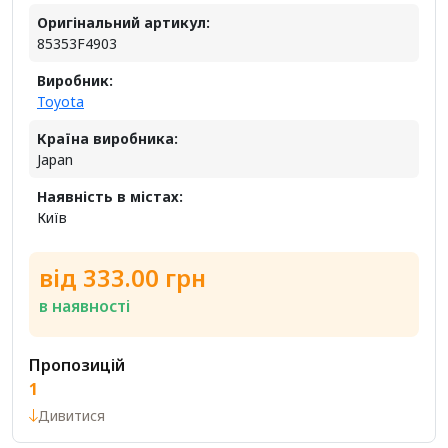
Оригінальний артикул:
85353F4903
Виробник:
Toyota
Країна виробника:
Japan
Наявність в містах:
Київ
від 333.00 грн
в наявності
Пропозицій
1
Дивитися