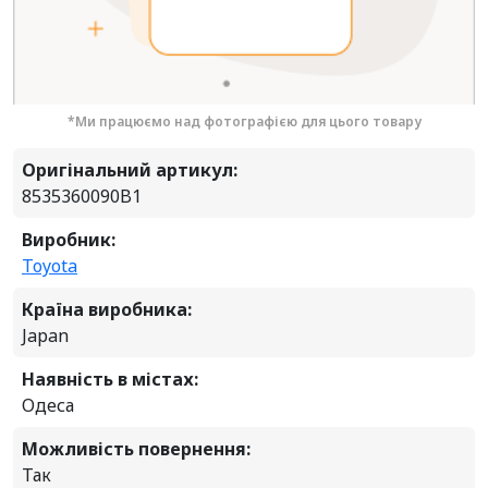
*Ми працюємо над фотографією для цього товару
Оригінальний артикул:
8535360090B1
Виробник:
Toyota
Країна виробника:
Japan
Наявність в містах:
Одеса
Можливість повернення:
Так