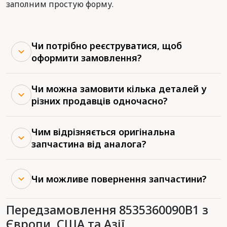
заполним простую форму.
Чи потрібно реєструватися, щоб
оформити замовлення?
Чи можна замовити кілька деталей у
різних продавців одночасно?
Чим відрізняється оригінальна
запчастина від аналога?
Чи можливе повернення запчастини?
Передзамовлення 8535360090B1 з
Європи, США та Азії