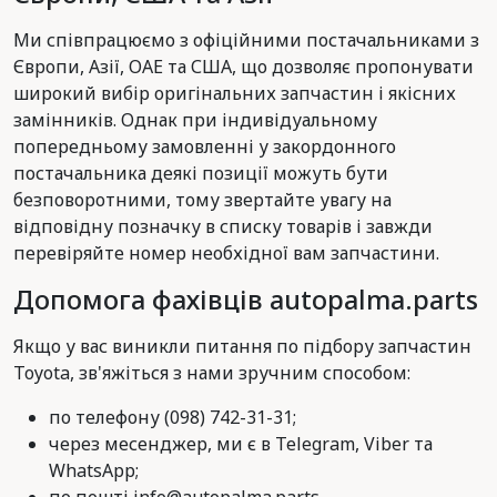
Ми співпрацюємо з офіційними постачальниками з
Європи, Азії, ОАЕ та США, що дозволяє пропонувати
широкий вибір оригінальних запчастин і якісних
замінників. Однак при індивідуальному
попередньому замовленні у закордонного
постачальника деякі позиції можуть бути
безповоротними, тому звертайте увагу на
відповідну позначку в списку товарів і завжди
перевіряйте номер необхідної вам запчастини.
Допомога фахівців autopalma.parts
Якщо у вас виникли питання по підбору запчастин
Toyota, зв'яжіться з нами зручним способом:
по телефону (098) 742-31-31;
через месенджер, ми є в Telegram, Viber та
WhatsApp;