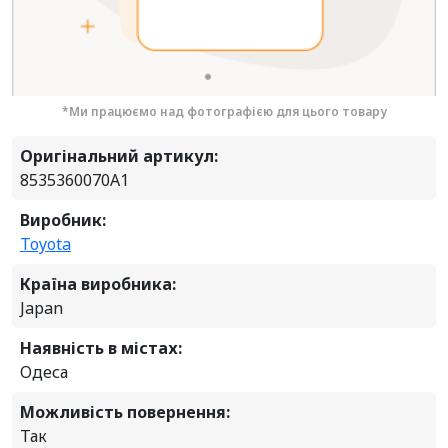
*Ми працюємо над фотографією для цього товару
Оригінальний артикул:
8535360070A1
Виробник:
Toyota
Країна виробника:
Japan
Наявність в містах:
Одеса
Можливість повернення:
Так