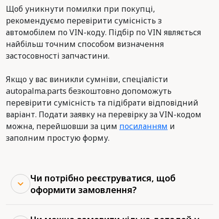
Щоб уникнути помилки при покупці,
рекомендуємо перевірити сумісність з
автомобілем по VIN-коду. Підбір по VIN являється
найбільш точним способом визначення
застосовності запчастини.
Якщо у вас виникли сумніви, спеціалісти
autopalma.parts безкоштовно допоможуть
перевірити сумісність та підібрати відповідний
варіант. Подати заявку на перевірку за VIN-кодом
можна, перейшовши за цим
посиланням
и
заполним простую форму.
Чи потрібно реєструватися, щоб
оформити замовлення?