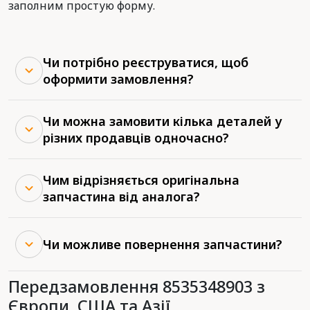
заполним простую форму.
Чи потрібно реєструватися, щоб
оформити замовлення?
Чи можна замовити кілька деталей у
різних продавців одночасно?
Чим відрізняється оригінальна
запчастина від аналога?
Чи можливе повернення запчастини?
Передзамовлення 8535348903 з
Європи, США та Азії