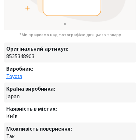
*Ми працюємо над фотографією для цього товару
Оригінальний артикул:
8535348903
Виробник:
Toyota
Країна виробника:
Japan
Наявність в містах:
Київ
Можливість повернення:
Так