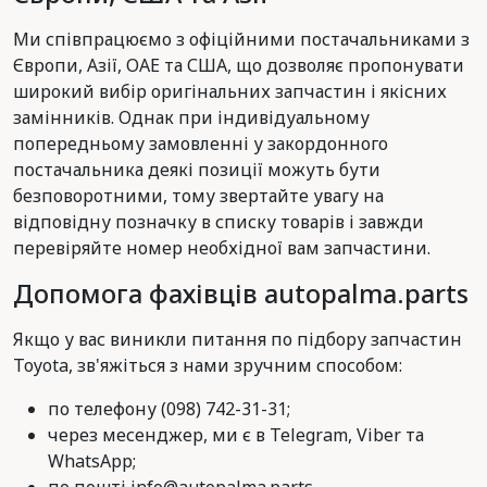
Ми співпрацюємо з офіційними постачальниками з
Європи, Азії, ОАЕ та США, що дозволяє пропонувати
широкий вибір оригінальних запчастин і якісних
замінників. Однак при індивідуальному
попередньому замовленні у закордонного
постачальника деякі позиції можуть бути
безповоротними, тому звертайте увагу на
відповідну позначку в списку товарів і завжди
перевіряйте номер необхідної вам запчастини.
Допомога фахівців autopalma.parts
Якщо у вас виникли питання по підбору запчастин
Toyota, зв'яжіться з нами зручним способом:
по телефону (098) 742-31-31;
через месенджер, ми є в Telegram, Viber та
WhatsApp;