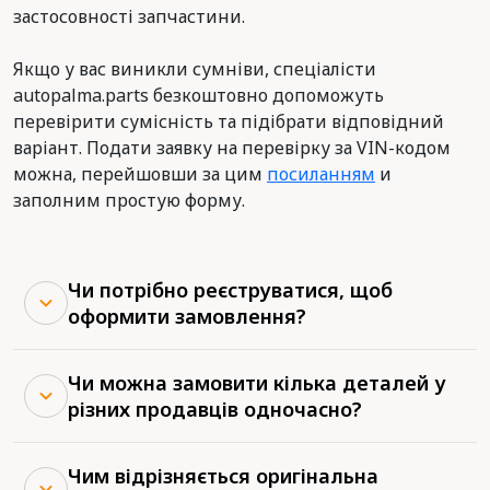
застосовності запчастини.
Якщо у вас виникли сумніви, спеціалісти
autopalma.parts безкоштовно допоможуть
перевірити сумісність та підібрати відповідний
варіант. Подати заявку на перевірку за VIN-кодом
можна, перейшовши за цим
посиланням
и
заполним простую форму.
Чи потрібно реєструватися, щоб
оформити замовлення?
Чи можна замовити кілька деталей у
різних продавців одночасно?
Чим відрізняється оригінальна