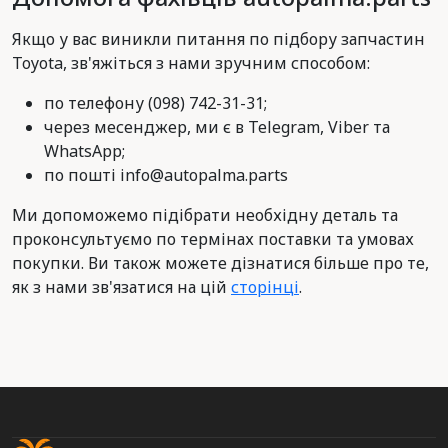
Якщо у вас виникли питання по підбору запчастин
Toyota, зв'яжіться з нами зручним способом:
по телефону (098) 742-31-31;
через месенджер, ми є в Telegram, Viber та
WhatsApp;
по пошті info@autopalma.parts
Ми допоможемо підібрати необхідну деталь та
проконсультуємо по термінах поставки та умовах
покупки. Ви також можете дізнатися більше про те,
як з нами зв'язатися на цій
сторінці
.