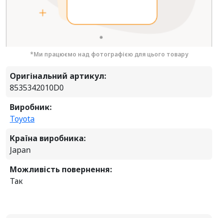
*Ми працюємо над фотографією для цього товару
Оригінальний артикул:
8535342010D0
Виробник:
Toyota
Країна виробника:
Japan
Можливість повернення:
Так