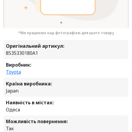
*Ми працюємо над фотографією для цього товару
Оригінальний артикул:
8535330180A1
Виробник:
Toyota
Країна виробника:
Japan
Наявність в містах:
Одеса
Можливість повернення:
Так