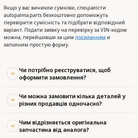
Якщо у вас виникли сумніви, спеціалісти
autopalma.parts безкоштовно допоможуть
перевірити сумісність та підібрати відповідний
варіант. Подати заявку на перевірку за VIN-кодом
можна, перейшовши за цим
посиланням
и
заполним простую форму.
Чи потрібно реєструватися, щоб
оформити замовлення?
Чи можна замовити кілька деталей у
різних продавців одночасно?
Чим відрізняється оригінальна
запчастина від аналога?