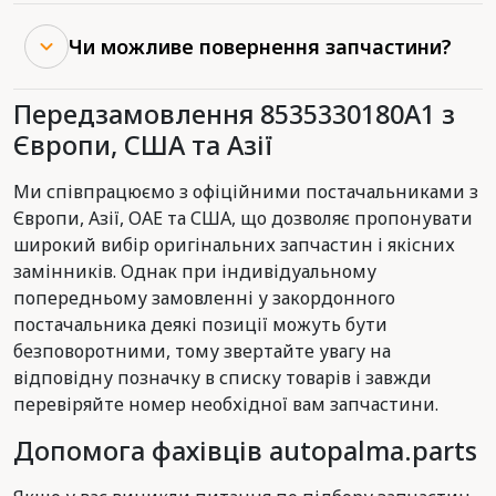
Чи можливе повернення запчастини?
Передзамовлення 8535330180A1 з
Європи, США та Азії
Ми співпрацюємо з офіційними постачальниками з
Європи, Азії, ОАЕ та США, що дозволяє пропонувати
широкий вибір оригінальних запчастин і якісних
замінників. Однак при індивідуальному
попередньому замовленні у закордонного
постачальника деякі позиції можуть бути
безповоротними, тому звертайте увагу на
відповідну позначку в списку товарів і завжди
перевіряйте номер необхідної вам запчастини.
Допомога фахівців autopalma.parts