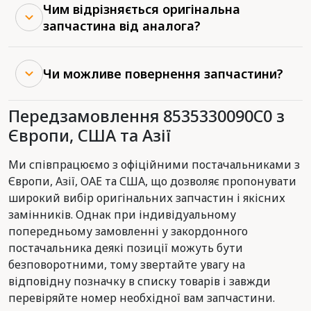
Чим відрізняється оригінальна
запчастина від аналога?
Чи можливе повернення запчастини?
Передзамовлення 8535330090C0 з
Європи, США та Азії
Ми співпрацюємо з офіційними постачальниками з
Європи, Азії, ОАЕ та США, що дозволяє пропонувати
широкий вибір оригінальних запчастин і якісних
замінників. Однак при індивідуальному
попередньому замовленні у закордонного
постачальника деякі позиції можуть бути
безповоротними, тому звертайте увагу на
відповідну позначку в списку товарів і завжди
перевіряйте номер необхідної вам запчастини.