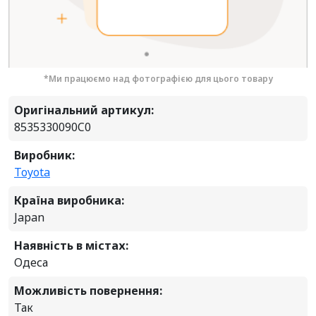
*Ми працюємо над фотографією для цього товару
Оригінальний артикул:
8535330090C0
Виробник:
Toyota
Країна виробника:
Japan
Наявність в містах:
Одеса
Можливість повернення:
Так