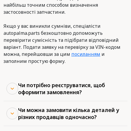
найбільш точним способом визначення
застосовності запчастини.
Якщо у вас виникли сумніви, спеціалісти
autopalma.parts безкоштовно допоможуть
перевірити сумісність та підібрати відповідний
варіант. Подати заявку на перевірку за VIN-кодом
можна, перейшовши за цим
посиланням
и
заполним простую форму.
Чи потрібно реєструватися, щоб
оформити замовлення?
Чи можна замовити кілька деталей у
різних продавців одночасно?