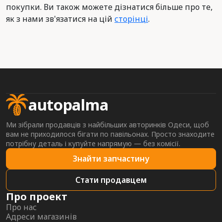
покупки. Ви також можете дізнатися більше про те,
як з нами зв'язатися на цій
сторінці
.
autopalma
Ми зібрали продавців з найбільших авторинків Одеси, щоб
вам не приходилося бігати по павільонах. Просто знаходите
потрібну деталь і купуйте напрямую — без комісії.
Знайти запчастину
Стати продавцем
Про проект
Про нас
Адреси магазинів