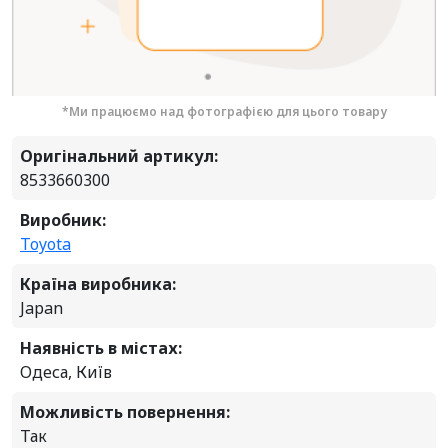
*Ми працюємо над фотографією для цього товару
Оригінальний артикул:
8533660300
Виробник:
Toyota
Країна виробника:
Japan
Наявність в містах:
Одеса, Київ
Можливість повернення:
Так