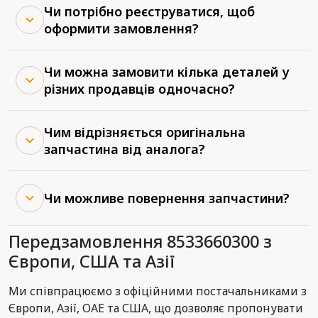
Чи потрібно реєструватися, щоб
оформити замовлення?
Чи можна замовити кілька деталей у
різних продавців одночасно?
Чим відрізняється оригінальна
запчастина від аналога?
Чи можливе повернення запчастини?
Передзамовлення 8533660300 з
Європи, США та Азії
Ми співпрацюємо з офіційними постачальниками з
Європи, Азії, ОАЕ та США, що дозволяє пропонувати