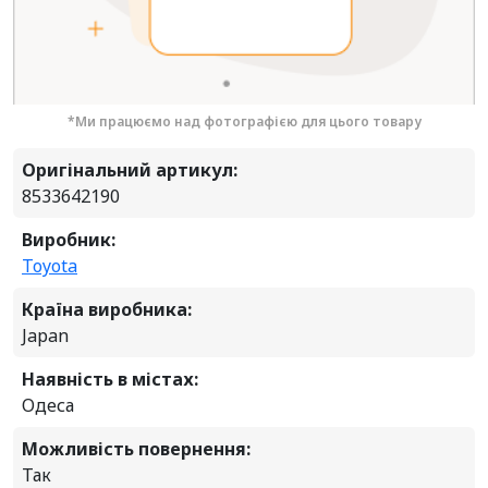
*Ми працюємо над фотографією для цього товару
Оригінальний артикул:
8533642190
Виробник:
Toyota
Країна виробника:
Japan
Наявність в містах:
Одеса
Можливість повернення:
Так