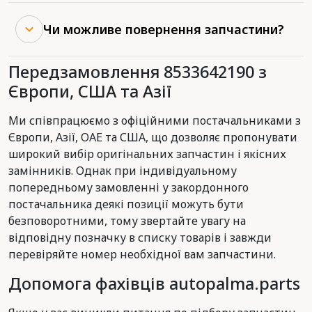
Чи можливе повернення запчастини?
Передзамовлення 8533642190 з
Європи, США та Азії
Ми співпрацюємо з офіційними постачальниками з
Європи, Азії, ОАЕ та США, що дозволяє пропонувати
широкий вибір оригінальних запчастин і якісних
замінників. Однак при індивідуальному
попередньому замовленні у закордонного
постачальника деякі позиції можуть бути
безповоротними, тому звертайте увагу на
відповідну позначку в списку товарів і завжди
перевіряйте номер необхідної вам запчастини.
Допомога фахівців autopalma.parts