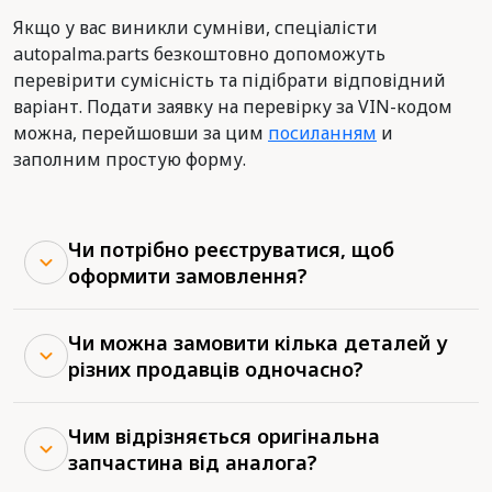
Якщо у вас виникли сумніви, спеціалісти
autopalma.parts безкоштовно допоможуть
перевірити сумісність та підібрати відповідний
варіант. Подати заявку на перевірку за VIN-кодом
можна, перейшовши за цим
посиланням
и
заполним простую форму.
Чи потрібно реєструватися, щоб
оформити замовлення?
Чи можна замовити кілька деталей у
різних продавців одночасно?
Чим відрізняється оригінальна
запчастина від аналога?