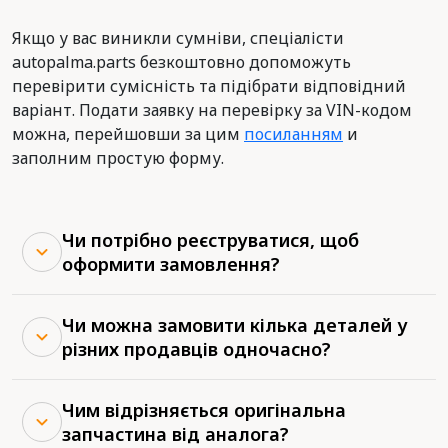
Якщо у вас виникли сумніви, спеціалісти
autopalma.parts безкоштовно допоможуть
перевірити сумісність та підібрати відповідний
варіант. Подати заявку на перевірку за VIN-кодом
можна, перейшовши за цим
посиланням
и
заполним простую форму.
Чи потрібно реєструватися, щоб
оформити замовлення?
Чи можна замовити кілька деталей у
різних продавців одночасно?
Чим відрізняється оригінальна
запчастина від аналога?