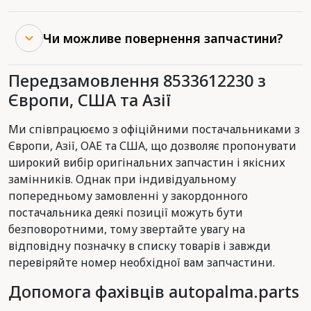
Чи можливе повернення запчастини?
Передзамовлення 8533612230 з
Європи, США та Азії
Ми співпрацюємо з офіційними постачальниками з
Європи, Азії, ОАЕ та США, що дозволяє пропонувати
широкий вибір оригінальних запчастин і якісних
замінників. Однак при індивідуальному
попередньому замовленні у закордонного
постачальника деякі позиції можуть бути
безповоротними, тому звертайте увагу на
відповідну позначку в списку товарів і завжди
перевіряйте номер необхідної вам запчастини.
Допомога фахівців autopalma.parts