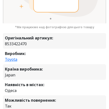
*Ми працюємо над фотографією для цього товару
Оригінальний артикул:
8533422470
Виробник:
Toyota
Країна виробника:
Japan
Наявність в містах:
Одеса
Можливість повернення:
Так