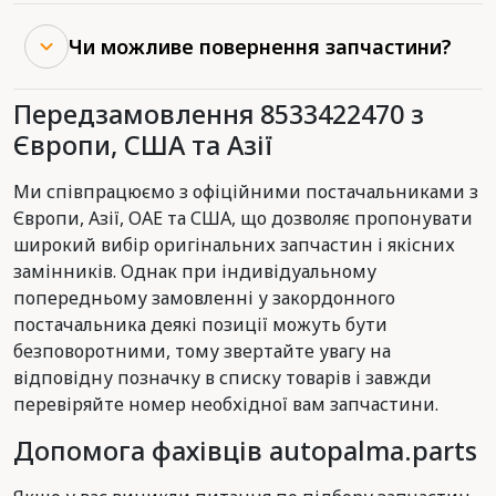
Чи можливе повернення запчастини?
Передзамовлення 8533422470 з
Європи, США та Азії
Ми співпрацюємо з офіційними постачальниками з
Європи, Азії, ОАЕ та США, що дозволяє пропонувати
широкий вибір оригінальних запчастин і якісних
замінників. Однак при індивідуальному
попередньому замовленні у закордонного
постачальника деякі позиції можуть бути
безповоротними, тому звертайте увагу на
відповідну позначку в списку товарів і завжди
перевіряйте номер необхідної вам запчастини.
Допомога фахівців autopalma.parts