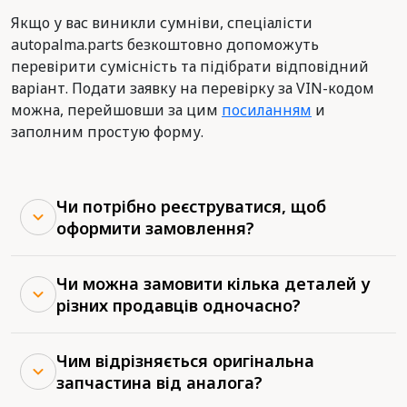
Якщо у вас виникли сумніви, спеціалісти
autopalma.parts безкоштовно допоможуть
перевірити сумісність та підібрати відповідний
варіант. Подати заявку на перевірку за VIN-кодом
можна, перейшовши за цим
посиланням
и
заполним простую форму.
Чи потрібно реєструватися, щоб
оформити замовлення?
Чи можна замовити кілька деталей у
різних продавців одночасно?
Чим відрізняється оригінальна
запчастина від аналога?