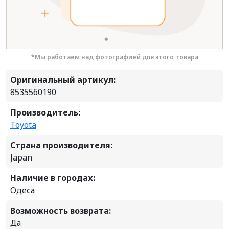
*Мы работаем над фотографией для этого товара
Оригинальный артикул:
8535560190
Производитель:
Toyota
Страна производителя:
Japan
Наличие в городах:
Одеса
Возможность возврата:
Да