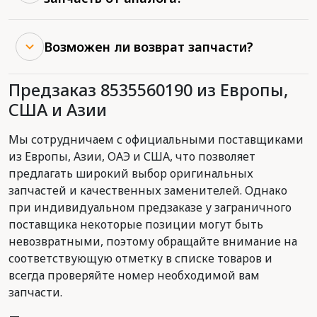
Возможен ли возврат запчасти?
Предзаказ 8535560190 из Европы,
США и Азии
Мы сотрудничаем с официальными поставщиками
из Европы, Азии, ОАЭ и США, что позволяет
предлагать широкий выбор оригинальных
запчастей и качественных заменителей. Однако
при индивидуальном предзаказе у заграничного
поставщика некоторые позиции могут быть
невозвратными, поэтому обращайте внимание на
соответствующую отметку в списке товаров и
всегда проверяйте номер необходимой вам
запчасти.