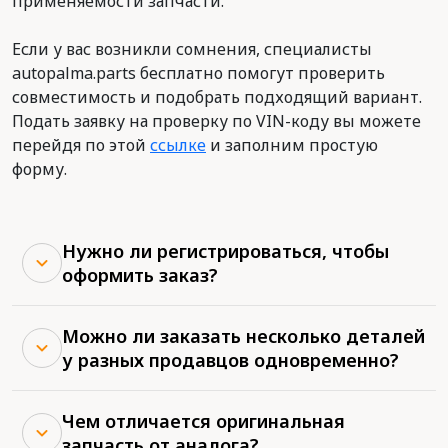
применяемости запчасти.
Если у вас возникли сомнения, специалисты
autopalma.parts бесплатно помогут проверить
совместимость и подобрать подходящий вариант.
Подать заявку на проверку по VIN-коду вы можете
перейдя по этой
ссылке
и заполним простую
форму.
Нужно ли регистрироваться, чтобы
оформить заказ?
Можно ли заказать несколько деталей
у разных продавцов одновременно?
Чем отличается оригинальная
запчасть от аналога?