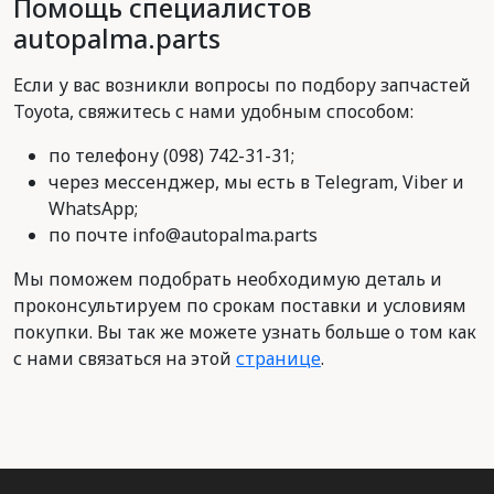
Помощь специалистов
autopalma.parts
Если у вас возникли вопросы по подбору запчастей
Toyota, свяжитесь с нами удобным способом:
по телефону (098) 742-31-31;
через мессенджер, мы есть в Telegram, Viber и
WhatsApp;
по почте info@autopalma.parts
Мы поможем подобрать необходимую деталь и
проконсультируем по срокам поставки и условиям
покупки. Вы так же можете узнать больше о том как
с нами связаться на этой
странице
.