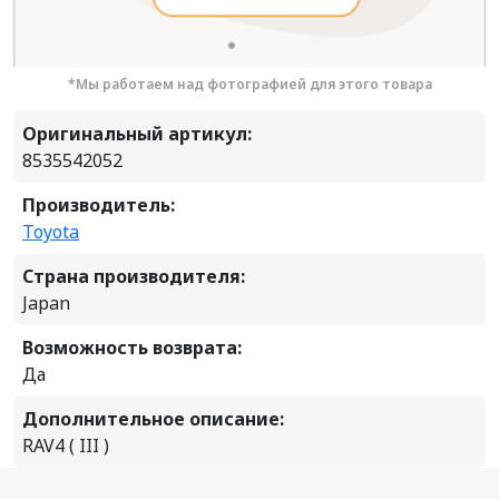
*Мы работаем над фотографией для этого товара
Оригинальный артикул:
8535542052
Производитель:
Toyota
Страна производителя:
Japan
Возможность возврата:
Да
Дополнительное описание:
RAV4 ( III )