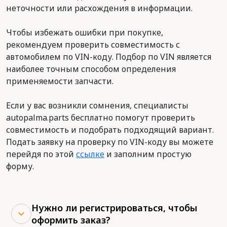
неточности или расхождения в информации.
Чтобы избежать ошибки при покупке,
рекомендуем проверить совместимость с
автомобилем по VIN-коду. Подбор по VIN является
наиболее точным способом определения
применяемости запчасти.
Если у вас возникли сомнения, специалисты
autopalma.parts бесплатно помогут проверить
совместимость и подобрать подходящий вариант.
Подать заявку на проверку по VIN-коду вы можете
перейдя по этой
ссылке
и заполним простую
форму.
Нужно ли регистрироваться, чтобы
оформить заказ?