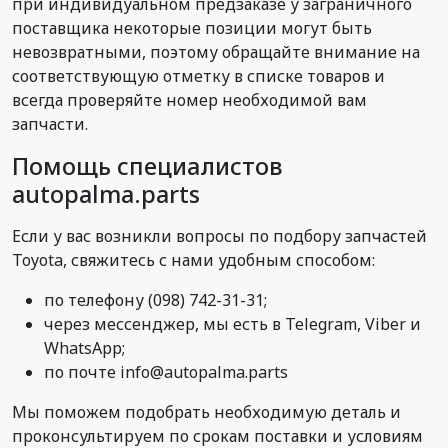
при индивидуальном предзаказе у заграничного
поставщика некоторые позиции могут быть
невозвратными, поэтому обращайте внимание на
соответствующую отметку в списке товаров и
всегда проверяйте номер необходимой вам
запчасти.
Помощь специалистов
autopalma.parts
Если у вас возникли вопросы по подбору запчастей
Toyota, свяжитесь с нами удобным способом:
по телефону (098) 742-31-31;
через мессенджер, мы есть в Telegram, Viber и
WhatsApp;
по почте info@autopalma.parts
Мы поможем подобрать необходимую деталь и
проконсультируем по срокам поставки и условиям