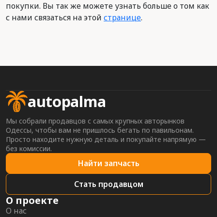
покупки. Вы так же можете узнать больше о том как
с нами связаться на этой
странице
.
autopalma
Мы собрали продавцов с самых крупных авторынков
Одессы, чтобы вам не пришлось бегать по павильонам.
Просто находите нужную деталь и покупайте напрямую —
без комиссии.
Найти запчасть
Стать продавцом
О проекте
О нас