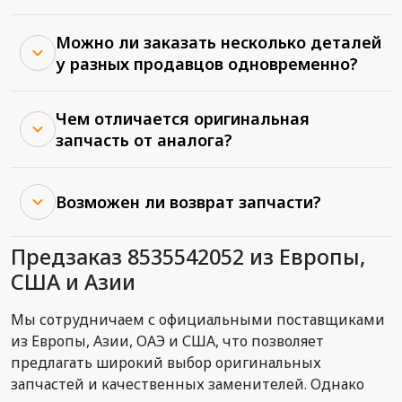
Можно ли заказать несколько деталей
у разных продавцов одновременно?
Чем отличается оригинальная
запчасть от аналога?
Возможен ли возврат запчасти?
Предзаказ 8535542052 из Европы,
США и Азии
Мы сотрудничаем с официальными поставщиками
из Европы, Азии, ОАЭ и США, что позволяет
предлагать широкий выбор оригинальных
запчастей и качественных заменителей. Однако