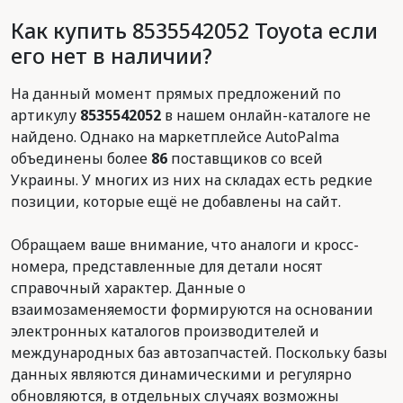
Как купить 8535542052 Toyota если
его нет в наличии?
На данный момент прямых предложений по
артикулу
8535542052
в нашем онлайн-каталоге не
найдено. Однако на маркетплейсе AutoPalma
объединены более
86
поставщиков со всей
Украины. У многих из них на складах есть редкие
позиции, которые ещё не добавлены на сайт.
Обращаем ваше внимание, что аналоги и кросс-
номера, представленные для детали носят
справочный характер. Данные о
взаимозаменяемости формируются на основании
электронных каталогов производителей и
международных баз автозапчастей. Поскольку базы
данных являются динамическими и регулярно
обновляются, в отдельных случаях возможны