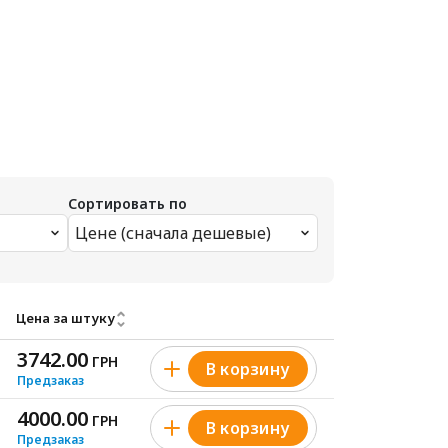
Сортировать по
Цене (сначала дешевые)
Цена за штуку
3742.00
ГРН
В корзину
Предзаказ
4000.00
ГРН
В корзину
Предзаказ