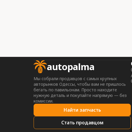
autopalma
Мы собрали продавцов с самых крупных
авторынков Одессы, чтобы вам не пришлось
бегать по павильонам. Просто находите
нужную деталь и покупайте напрямую — без
комиссии.
Найти запчасть
Стать продавцом