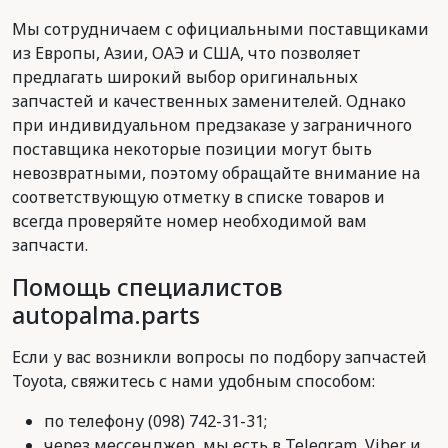
Мы сотрудничаем с официальными поставщиками
из Европы, Азии, ОАЭ и США, что позволяет
предлагать широкий выбор оригинальных
запчастей и качественных заменителей. Однако
при индивидуальном предзаказе у заграничного
поставщика некоторые позиции могут быть
невозвратными, поэтому обращайте внимание на
соответствующую отметку в списке товаров и
всегда проверяйте номер необходимой вам
запчасти.
Помощь специалистов
autopalma.parts
Если у вас возникли вопросы по подбору запчастей
Toyota, свяжитесь с нами удобным способом:
по телефону (098) 742-31-31;
через мессенджер, мы есть в Telegram, Viber и