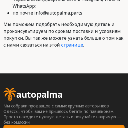
WhatsApp;
по почте info@autopalma.parts
Мы поможем подобрать необходимую деталь и
проконсультируем по срокам поставки и условиям
покупки. Вы так же можете узнать больше о том как
с нами связаться на этой
странице
.
autopalma
Мы собрали продавцов с самых крупных авторынков
Одессы, чтобы вам не пришлось бегать по павильонам.
Просто находите нужную деталь и покупайте напрямую —
без комиссии.