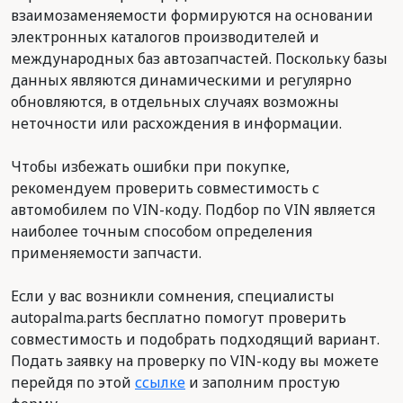
взаимозаменяемости формируются на основании
электронных каталогов производителей и
международных баз автозапчастей. Поскольку базы
данных являются динамическими и регулярно
обновляются, в отдельных случаях возможны
неточности или расхождения в информации.
Чтобы избежать ошибки при покупке,
рекомендуем проверить совместимость с
автомобилем по VIN-коду. Подбор по VIN является
наиболее точным способом определения
применяемости запчасти.
Если у вас возникли сомнения, специалисты
autopalma.parts бесплатно помогут проверить
совместимость и подобрать подходящий вариант.
Подать заявку на проверку по VIN-коду вы можете
перейдя по этой
ссылке
и заполним простую