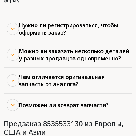
форму.
Нужно ли регистрироваться, чтобы
оформить заказ?
Можно ли заказать несколько деталей
у разных продавцов одновременно?
Чем отличается оригинальная
запчасть от аналога?
Возможен ли возврат запчасти?
Предзаказ 8535533130 из Европы,
США и Азии