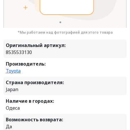
*Мы работаем над фотографией для этого товара
Оригинальный артикул:
8535533130
Производитель:
Toyota
Страна производителя:
Japan
Наличие в городах:
Одеса
Возможность возврата:
Да