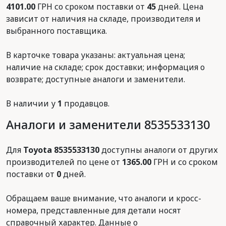
4101.00
ГРН со сроком поставки от
45
дней. Цена
зависит от наличия на складе, производителя и
выбранного поставщика.
В карточке товара указаны: актуальная цена;
наличие на складе; срок доставки; информация о
возврате; доступные аналоги и заменители.
В наличии у
1
продавцов.
Аналоги и заменители 8535533130
Для
Toyota 8535533130
доступны аналоги от других
производителей по цене от
1365.00
ГРН и со сроком
поставки от
0
дней.
Обращаем ваше внимание, что аналоги и кросс-
номера, представленные для детали носят
справочный характер. Данные о