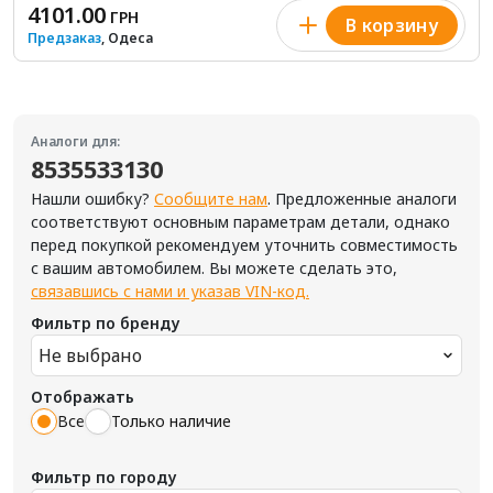
4101.00
ГРН
В корзину
Предзаказ
, Одеса
Аналоги для:
8535533130
Нашли ошибку?
Сообщите нам
. Предложенные аналоги
соответствуют основным параметрам детали, однако
перед покупкой рекомендуем уточнить совместимость
с вашим автомобилем. Вы можете сделать это,
связавшись с нами и указав VIN-код.
Фильтр по бренду
Не выбрано
Отображать
Все
Только наличие
Фильтр по городу