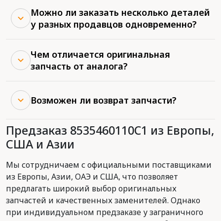
Можно ли заказать несколько деталей
у разных продавцов одновременно?
Чем отличается оригинальная
запчасть от аналога?
Возможен ли возврат запчасти?
Предзаказ 8535460110C1 из Европы,
США и Азии
Мы сотрудничаем с официальными поставщиками
из Европы, Азии, ОАЭ и США, что позволяет
предлагать широкий выбор оригинальных
запчастей и качественных заменителей. Однако
при индивидуальном предзаказе у заграничного