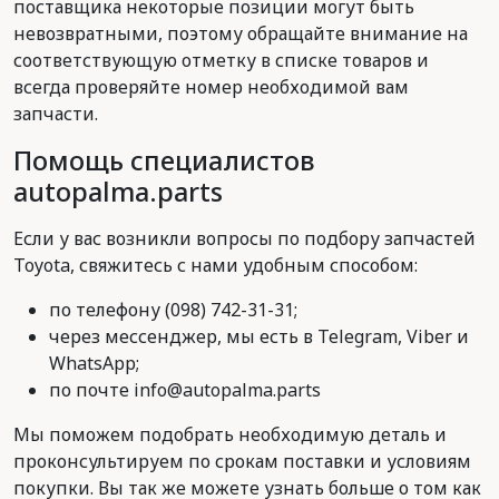
поставщика некоторые позиции могут быть
невозвратными, поэтому обращайте внимание на
соответствующую отметку в списке товаров и
всегда проверяйте номер необходимой вам
запчасти.
Помощь специалистов
autopalma.parts
Если у вас возникли вопросы по подбору запчастей
Toyota, свяжитесь с нами удобным способом:
по телефону (098) 742-31-31;
через мессенджер, мы есть в Telegram, Viber и
WhatsApp;
по почте info@autopalma.parts
Мы поможем подобрать необходимую деталь и
проконсультируем по срокам поставки и условиям
покупки. Вы так же можете узнать больше о том как