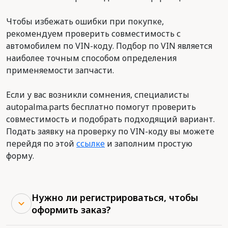
Чтобы избежать ошибки при покупке,
рекомендуем проверить совместимость с
автомобилем по VIN-коду. Подбор по VIN является
наиболее точным способом определения
применяемости запчасти.
Если у вас возникли сомнения, специалисты
autopalma.parts бесплатно помогут проверить
совместимость и подобрать подходящий вариант.
Подать заявку на проверку по VIN-коду вы можете
перейдя по этой
ссылке
и заполним простую
форму.
Нужно ли регистрироваться, чтобы
оформить заказ?