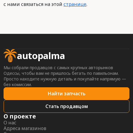
с нами связаться на этой
странице
.
autopalma
Мы собрали продавцов с самых крупных авторынков
Одессы, чтобы вам не пришлось бегать по павильонам.
Просто находите нужную деталь и покупайте напрямую —
без комиссии.
Найти запчасть
Стать продавцом
О проекте
О нас
Адреса магазинов