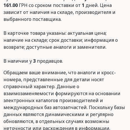
161.00
ГРН со сроком поставки от
1
дней. Цена
зависит от наличия на складе, производителя и
выбранного поставщика.
В карточке товара указаны: актуальная цена;
наличие на складе; срок доставки; информация о
возврате; доступные аналоги и заменители.
В наличии у
3
продавцов.
Обращаем ваше внимание, что аналоги и кросс-
номера, представленные для детали носят
справочный характер. Данные о
взаимозаменяемости формируются на основании
электронных каталогов производителей и
международных баз автозапчастей. Поскольку базы
данных являются динамическими и регулярно
обновляются, в отдельных случаях возможны
неточности или расхождения в информации.