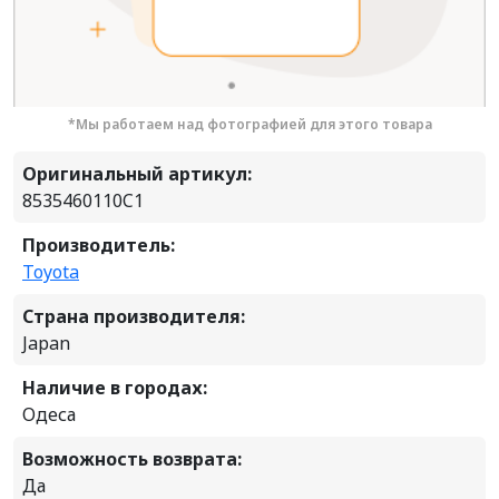
*Мы работаем над фотографией для этого товара
Оригинальный артикул:
8535460110C1
Производитель:
Toyota
Страна производителя:
Japan
Наличие в городах:
Одеса
Возможность возврата:
Да