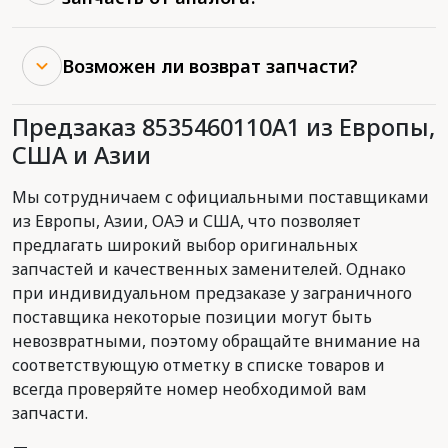
Возможен ли возврат запчасти?
Предзаказ 8535460110A1 из Европы,
США и Азии
Мы сотрудничаем с официальными поставщиками
из Европы, Азии, ОАЭ и США, что позволяет
предлагать широкий выбор оригинальных
запчастей и качественных заменителей. Однако
при индивидуальном предзаказе у заграничного
поставщика некоторые позиции могут быть
невозвратными, поэтому обращайте внимание на
соответствующую отметку в списке товаров и
всегда проверяйте номер необходимой вам
запчасти.