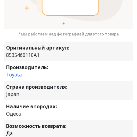
*Мы работаем над фотографией для этого товара
Оригинальный артикул:
8535460110A1
Производитель:
Toyota
Страна производителя:
Japan
Наличие в городах:
Одеса
Возможность возврата:
Да