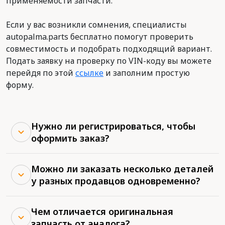
применяемости запчасти.
Если у вас возникли сомнения, специалисты
autopalma.parts бесплатно помогут проверить
совместимость и подобрать подходящий вариант.
Подать заявку на проверку по VIN-коду вы можете
перейдя по этой
ссылке
и заполним простую
форму.
Нужно ли регистрироваться, чтобы
оформить заказ?
Можно ли заказать несколько деталей
у разных продавцов одновременно?
Чем отличается оригинальная
запчасть от аналога?