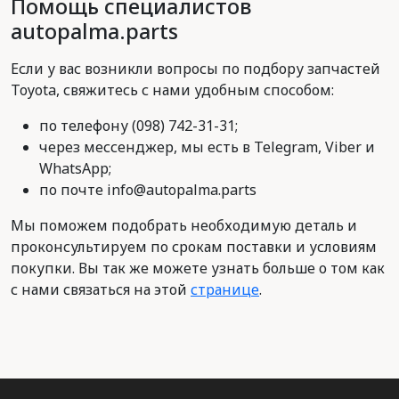
Помощь специалистов
autopalma.parts
Если у вас возникли вопросы по подбору запчастей
Toyota, свяжитесь с нами удобным способом:
по телефону (098) 742-31-31;
через мессенджер, мы есть в Telegram, Viber и
WhatsApp;
по почте info@autopalma.parts
Мы поможем подобрать необходимую деталь и
проконсультируем по срокам поставки и условиям
покупки. Вы так же можете узнать больше о том как
с нами связаться на этой
странице
.