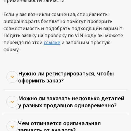
применяемости запчасти.
Если у вас возникли сомнения, специалисты
autopalma.parts бесплатно помогут проверить
совместимость и подобрать подходящий вариант.
Подать заявку на проверку по VIN-коду вы можете
перейдя по этой
ссылке
и заполним простую
форму.
Нужно ли регистрироваться, чтобы
оформить заказ?
Можно ли заказать несколько деталей
у разных продавцов одновременно?
Чем отличается оригинальная
запчасть от аналога?