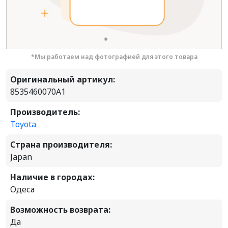
*Мы работаем над фотографией для этого товара
Оригинальный артикул:
8535460070A1
Производитель:
Toyota
Страна производителя:
Japan
Наличие в городах:
Одеса
Возможность возврата:
Да