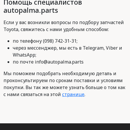
Помощь специалистов
autopalma.parts
Если у вас возникли вопросы по подбору запчастей
Toyota, свяжитесь с нами удобным способом:
по телефону (098) 742-31-31;
через мессенджер, мы есть в Telegram, Viber и
WhatsApp;
по почте info@autopalma.parts
Мы поможем подобрать необходимую деталь и
проконсультируем по срокам поставки и условиям
покупки. Вы так же можете узнать больше о том как
с нами связаться на этой
странице
.