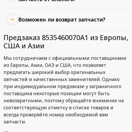
Возможен ли возврат запчасти?
Предзаказ 8535460070A1 из Европы,
США и Азии
Мы сотрудничаем с официальными поставщиками
из Европы, Азии, ОАЭ и США, что позволяет
предлагать широкий выбор оригинальных
запчастей и качественных заменителей. Однако
при индивидуальном предзаказе у заграничного
поставщика некоторые позиции могут быть
невозвратными, поэтому обращайте внимание на
соответствующую отметку в списке товаров и
всегда проверяйте номер необходимой вам
запчасти.