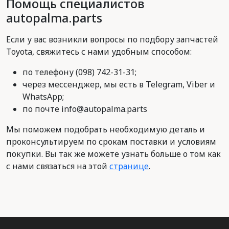
Помощь специалистов
autopalma.parts
Если у вас возникли вопросы по подбору запчастей
Toyota, свяжитесь с нами удобным способом:
по телефону (098) 742-31-31;
через мессенджер, мы есть в Telegram, Viber и
WhatsApp;
по почте info@autopalma.parts
Мы поможем подобрать необходимую деталь и
проконсультируем по срокам поставки и условиям
покупки. Вы так же можете узнать больше о том как
с нами связаться на этой
странице
.