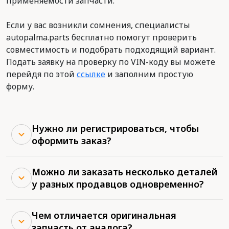
применяемости запчасти.
Если у вас возникли сомнения, специалисты
autopalma.parts бесплатно помогут проверить
совместимость и подобрать подходящий вариант.
Подать заявку на проверку по VIN-коду вы можете
перейдя по этой
ссылке
и заполним простую
форму.
Нужно ли регистрироваться, чтобы
оформить заказ?
Можно ли заказать несколько деталей
у разных продавцов одновременно?
Чем отличается оригинальная
запчасть от аналога?