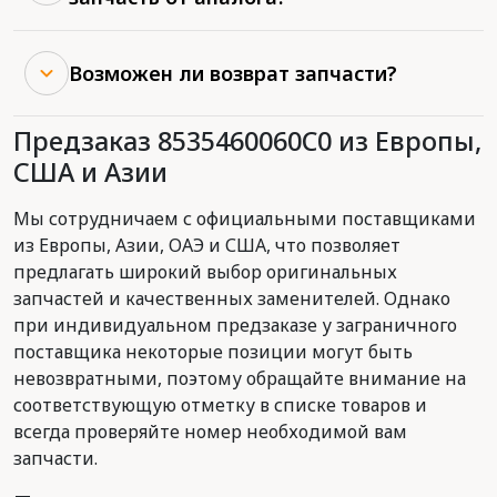
Возможен ли возврат запчасти?
Предзаказ 8535460060C0 из Европы,
США и Азии
Мы сотрудничаем с официальными поставщиками
из Европы, Азии, ОАЭ и США, что позволяет
предлагать широкий выбор оригинальных
запчастей и качественных заменителей. Однако
при индивидуальном предзаказе у заграничного
поставщика некоторые позиции могут быть
невозвратными, поэтому обращайте внимание на
соответствующую отметку в списке товаров и
всегда проверяйте номер необходимой вам
запчасти.