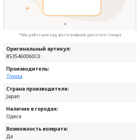
*Мы работаем над фотографией для этого товара
Оригинальный артикул:
8535460060C0
Производитель:
Toyota
Страна производителя:
Japan
Наличие в городах:
Одеса
Возможность возврата:
Да