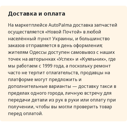
Доставка и оплата
На маркетплейсе AutoPalma доставка запчастей
осуществляется «Новой Почтой» в любой
населённый пункт Украины, и большинство
заказов отправляется в день оформления;
жителям Одессы доступен самовывоз с наших
точек на авторынках «Успех» и «Куяльник», где
мы работаем с 1999 года, а поскольку ремонт
часто не терпит отлагательств, продавцы на
платформе могут предложить и
дополнительные варианты — доставку такси в
пределах одного города, личную встречу для
передачи детали из рук в руки или оплату при
получении, чтобы вы могли проверить товар
перед оплатой.