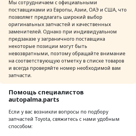
Мы сотрудничаем с официальными
поставщиками из Европы, Азии, ОАЭ и США, что
позволяет предлагать широкий выбор
оригинальных запчастей и качественных
заменителей. Однако при индивидуальном
предзаказе у заграничного поставщика
некоторые позиции могут быть
невозвратными, поэтому обращайте внимание
на соответствующую отметку в списке товаров
и всегда проверяйте номер необходимой вам
запчасти.
Помощь специалистов
autopalma.parts
Если у вас возникли вопросы по подбору
запчастей Toyota, свяжитесь с нами удобным
способом: