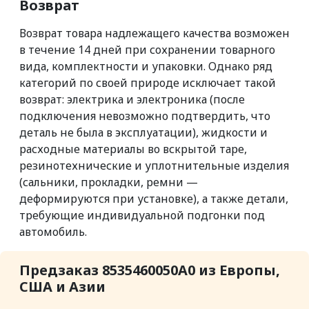
Возврат
Возврат товара надлежащего качества возможен
в течение 14 дней при сохранении товарного
вида, комплектности и упаковки. Однако ряд
категорий по своей природе исключает такой
возврат: электрика и электроника (после
подключения невозможно подтвердить, что
деталь не была в эксплуатации), жидкости и
расходные материалы во вскрытой таре,
резинотехнические и уплотнительные изделия
(сальники, прокладки, ремни —
деформируются при установке), а также детали,
требующие индивидуальной подгонки под
автомобиль.
Предзаказ 8535460050A0 из Европы,
США и Азии