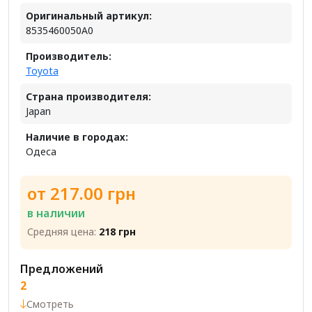
Оригинальный артикул:
8535460050A0
Производитель:
Toyota
Страна производителя:
Japan
Наличие в городах:
Одеса
от 217.00 грн
в наличии
Средняя цена:
218 грн
Предложений
2
Смотреть