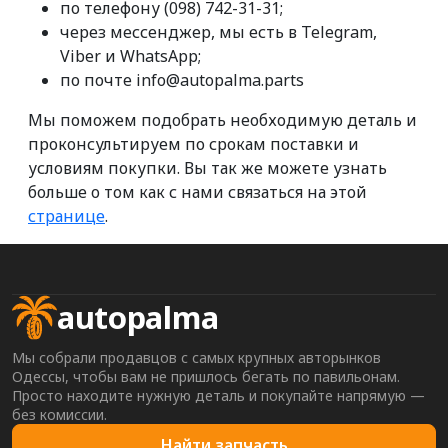
по телефону (098) 742-31-31;
через мессенджер, мы есть в Telegram,
Viber и WhatsApp;
по почте info@autopalma.parts
Мы поможем подобрать необходимую деталь и
проконсультируем по срокам поставки и
условиям покупки. Вы так же можете узнать
больше о том как с нами связаться на этой
странице
.
autopalma
Мы собрали продавцов с самых крупных авторынков
Одессы, чтобы вам не пришлось бегать по павильонам.
Просто находите нужную деталь и покупайте напрямую —
без комиссии.
Найти запчасть