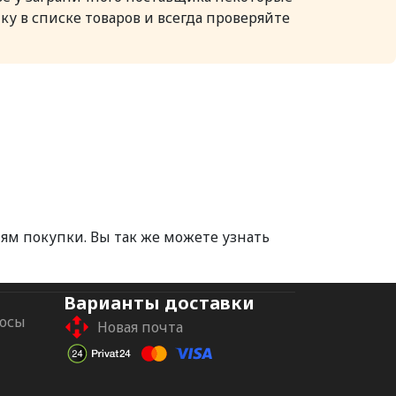
 в списке товаров и всегда проверяйте
м покупки. Вы так же можете узнать
Варианты доставки
росы
Новая почта