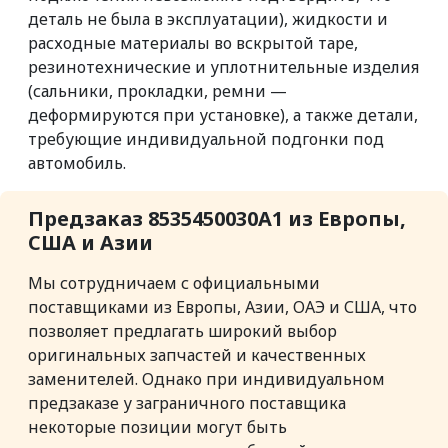
деталь не была в эксплуатации), жидкости и
расходные материалы во вскрытой таре,
резинотехнические и уплотнительные изделия
(сальники, прокладки, ремни —
деформируются при установке), а также детали,
требующие индивидуальной подгонки под
автомобиль.
Предзаказ 8535450030A1 из Европы,
США и Азии
Мы сотрудничаем с официальными
поставщиками из Европы, Азии, ОАЭ и США, что
позволяет предлагать широкий выбор
оригинальных запчастей и качественных
заменителей. Однако при индивидуальном
предзаказе у заграничного поставщика
некоторые позиции могут быть