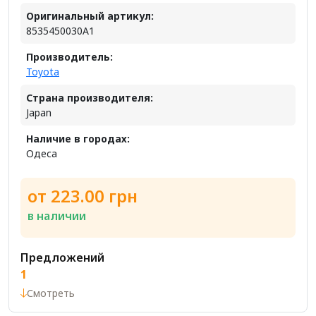
Оригинальный артикул:
8535450030A1
Производитель:
Toyota
Страна производителя:
Japan
Наличие в городах:
Одеса
от 223.00 грн
в наличии
Предложений
1
Смотреть