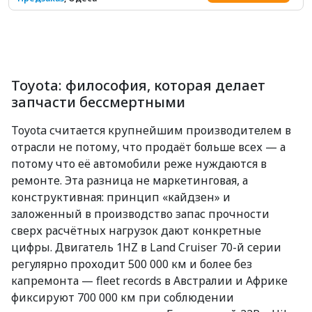
Toyota: философия, которая делает
запчасти бессмертными
Toyota считается крупнейшим производителем в
отрасли не потому, что продаёт больше всех — а
потому что её автомобили реже нуждаются в
ремонте. Эта разница не маркетинговая, а
конструктивная: принцип «кайдзен» и
заложенный в производство запас прочности
сверх расчётных нагрузок дают конкретные
цифры. Двигатель 1HZ в Land Cruiser 70-й серии
регулярно проходит 500 000 км и более без
капремонта — fleet records в Австралии и Африке
фиксируют 700 000 км при соблюдении