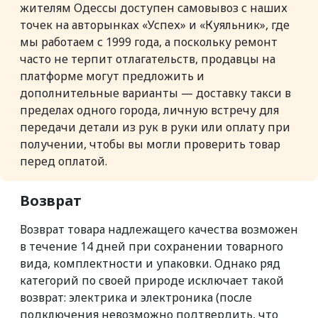
жителям Одессы доступен самовывоз с наших
точек на авторынках «Успех» и «Куяльник», где
мы работаем с 1999 года, а поскольку ремонт
часто не терпит отлагательств, продавцы на
платформе могут предложить и
дополнительные варианты — доставку такси в
пределах одного города, личную встречу для
передачи детали из рук в руки или оплату при
получении, чтобы вы могли проверить товар
перед оплатой.
Возврат
Возврат товара надлежащего качества возможен
в течение 14 дней при сохранении товарного
вида, комплектности и упаковки. Однако ряд
категорий по своей природе исключает такой
возврат: электрика и электроника (после
подключения невозможно подтвердить, что