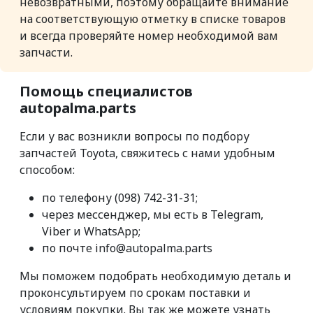
невозвратными, поэтому обращайте внимание
на соответствующую отметку в списке товаров
и всегда проверяйте номер необходимой вам
запчасти.
Помощь специалистов
autopalma.parts
Если у вас возникли вопросы по подбору
запчастей Toyota, свяжитесь с нами удобным
способом:
по телефону (098) 742-31-31;
через мессенджер, мы есть в Telegram,
Viber и WhatsApp;
по почте info@autopalma.parts
Мы поможем подобрать необходимую деталь и
проконсультируем по срокам поставки и
условиям покупки. Вы так же можете узнать