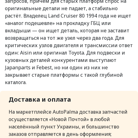
запросов, причём для старых платформ спрос на
оригинальные детали не падает, а стабильно
растёт. Владелец Land Cruiser 80 1994 года не ищет
«аналог подешевле» на прокладку ГБЦ или
вкладыши — он ищет деталь, которая не заставит
возвращаться на тот же узел через два года. Для
критических узлов двигателя и трансмиссии ответ
один: Aisin или оригинал Toyota. Для подвески и
кузовных деталей конкурентами выступают
Japanparts и Febest, но ни один из них не
закрывает старые платформы с такой глубиной
каталога.
Доставка и оплата
На маркетплейсе AutoPalma доставка запчастей
осуществляется «Новой Почтой» в любой
населённый пункт Украины, и большинство
заказов отправляется в день оформления;