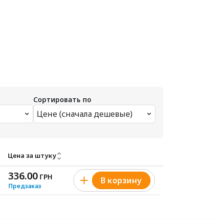
Сортировать по
Цене (сначала дешевые)
Цена за штуку
336.00
ГРН
В корзину
Предзаказ