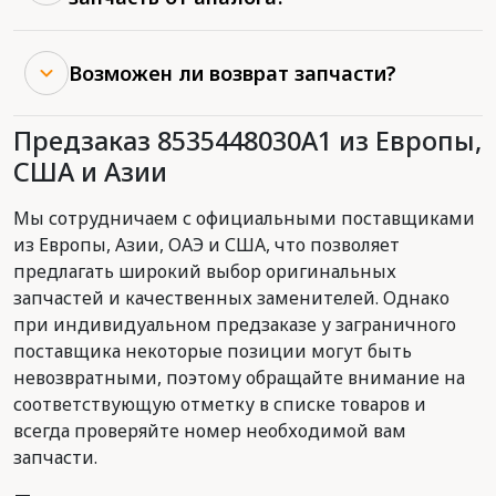
Возможен ли возврат запчасти?
Предзаказ 8535448030A1 из Европы,
США и Азии
Мы сотрудничаем с официальными поставщиками
из Европы, Азии, ОАЭ и США, что позволяет
предлагать широкий выбор оригинальных
запчастей и качественных заменителей. Однако
при индивидуальном предзаказе у заграничного
поставщика некоторые позиции могут быть
невозвратными, поэтому обращайте внимание на
соответствующую отметку в списке товаров и
всегда проверяйте номер необходимой вам
запчасти.