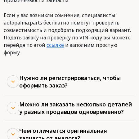
применяемости запчасти.
Если у вас возникли сомнения, специалисты
autopalma.parts бесплатно помогут проверить
совместимость и подобрать подходящий вариант.
Подать заявку на проверку по VIN-коду вы можете
перейдя по этой
ссылке
и заполним простую
форму.
Нужно ли регистрироваться, чтобы
оформить заказ?
Можно ли заказать несколько деталей
у разных продавцов одновременно?
Чем отличается оригинальная
запчасть от аналога?