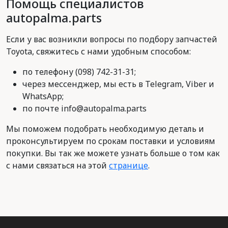
Помощь специалистов
autopalma.parts
Если у вас возникли вопросы по подбору запчастей
Toyota, свяжитесь с нами удобным способом:
по телефону (098) 742-31-31;
через мессенджер, мы есть в Telegram, Viber и
WhatsApp;
по почте info@autopalma.parts
Мы поможем подобрать необходимую деталь и
проконсультируем по срокам поставки и условиям
покупки. Вы так же можете узнать больше о том как
с нами связаться на этой
странице
.