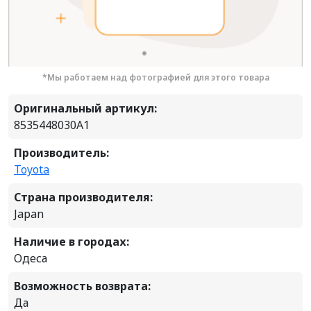
*Мы работаем над фотографией для этого товара
Оригинальный артикул:
8535448030A1
Производитель:
Toyota
Страна производителя:
Japan
Наличие в городах:
Одеса
Возможность возврата:
Да