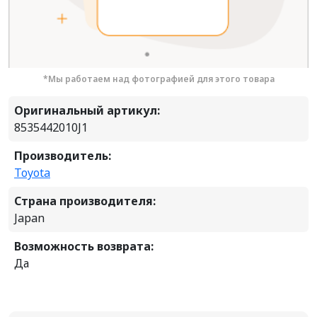
*Мы работаем над фотографией для этого товара
Оригинальный артикул:
8535442010J1
Производитель:
Toyota
Страна производителя:
Japan
Возможность возврата:
Да