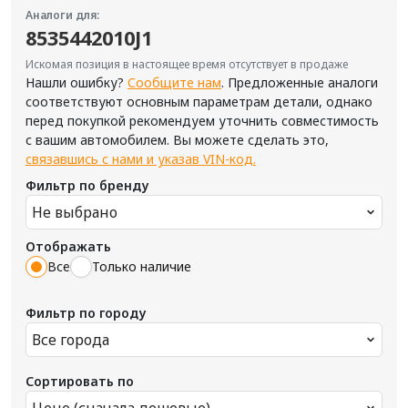
Аналоги для:
8535442010J1
Искомая позиция в настоящее время отсутствует в продаже
Нашли ошибку?
Сообщите нам
. Предложенные аналоги
соответствуют основным параметрам детали, однако
перед покупкой рекомендуем уточнить совместимость
с вашим автомобилем. Вы можете сделать это,
связавшись с нами и указав VIN-код.
Фильтр по бренду
Не выбрано
Отображать
Все
Только наличие
Фильтр по городу
Все города
Сортировать по