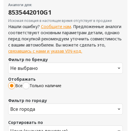
Аналоги для:
8535442010G1
Искомая позиция в настоящее время отсутствует в продаже
Нашли ошибку?
Сообщите нам
. Предложенные аналоги
соответствуют основным параметрам детали, однако
перед покупкой рекомендуем уточнить совместимость
с вашим автомобилем. Вы можете сделать это,
связавшись с нами и указав VIN-код.
Фильтр по бренду
Не выбрано
Отображать
Все
Только наличие
Фильтр по городу
Все города
Сортировать по