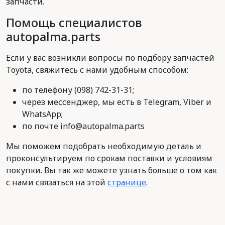
запчасти.
Помощь специалистов
autopalma.parts
Если у вас возникли вопросы по подбору запчастей
Toyota, свяжитесь с нами удобным способом:
по телефону (098) 742-31-31;
через мессенджер, мы есть в Telegram, Viber и
WhatsApp;
по почте info@autopalma.parts
Мы поможем подобрать необходимую деталь и
проконсультируем по срокам поставки и условиям
покупки. Вы так же можете узнать больше о том как
с нами связаться на этой
странице
.