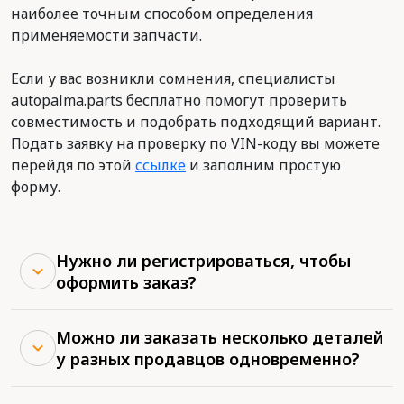
наиболее точным способом определения
применяемости запчасти.
Если у вас возникли сомнения, специалисты
autopalma.parts бесплатно помогут проверить
совместимость и подобрать подходящий вариант.
Подать заявку на проверку по VIN-коду вы можете
перейдя по этой
ссылке
и заполним простую
форму.
Нужно ли регистрироваться, чтобы
оформить заказ?
Можно ли заказать несколько деталей
у разных продавцов одновременно?