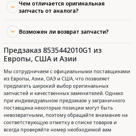
Чем отличается оригинальная
запчасть от аналога?
Возможен ли возврат запчасти?
Предзаказ 8535442010G1 из
Европы, США и Азии
Мы сотрудничаем с официальными поставщиками
из Европы, Азии, ОАЭ и США, что позволяет
предлагать широкий выбор оригинальных
запчастей и качественных заменителей. Однако
при индивидуальном предзаказе у заграничного
поставщика некоторые позиции могут быть
невозвратными, поэтому обращайте внимание на
соответствующую отметку в списке товаров и
всегда проверяйте номер необходимой вам