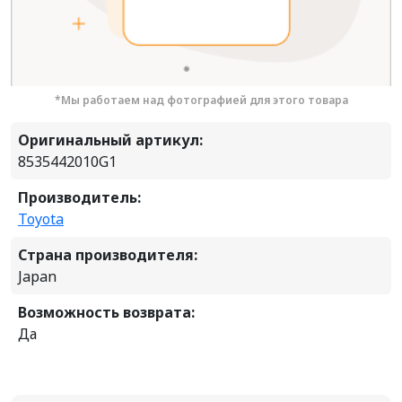
*Мы работаем над фотографией для этого товара
Оригинальный артикул:
8535442010G1
Производитель:
Toyota
Страна производителя:
Japan
Возможность возврата:
Да