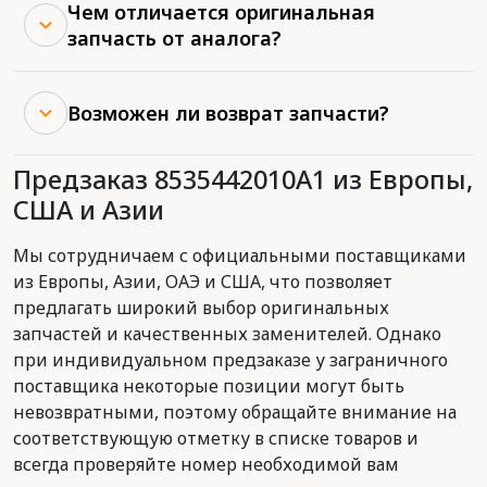
Чем отличается оригинальная
запчасть от аналога?
Возможен ли возврат запчасти?
Предзаказ 8535442010A1 из Европы,
США и Азии
Мы сотрудничаем с официальными поставщиками
из Европы, Азии, ОАЭ и США, что позволяет
предлагать широкий выбор оригинальных
запчастей и качественных заменителей. Однако
при индивидуальном предзаказе у заграничного
поставщика некоторые позиции могут быть
невозвратными, поэтому обращайте внимание на
соответствующую отметку в списке товаров и
всегда проверяйте номер необходимой вам