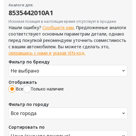
Аналоги для:
8535442010A1
Искомая позиция в настоящее время отсутствует в продаже
Нашли ошибку?
Сообщите нам
. Предложенные аналоги
соответствуют основным параметрам детали, однако
перед покупкой рекомендуем уточнить совместимость
с вашим автомобилем. Вы можете сделать это,
связавшись с нами и указав VIN-код.
Фильтр по бренду
Не выбрано
Отображать
Все
Только наличие
Фильтр по городу
Все города
Сортировать по