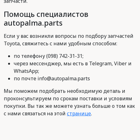
запчасти.
Помощь специалистов
autopalma.parts
Если у вас возникли вопросы по подбору запчастей
Toyota, свяжитесь с нами удобным способом:
по телефону (098) 742-31-31;
через мессенджер, мы есть в Telegram, Viber и
WhatsApp;
по почте info@autopalma.parts
Мы поможем подобрать необходимую деталь и
проконсультируем по срокам поставки и условиям
покупки. Вы так же можете узнать больше о том как
с нами связаться на этой
странице
.