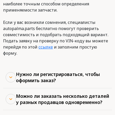
наиболее точным способом определения
применяемости запчасти.
Если у вас возникли сомнения, специалисты
autopalma.parts бесплатно помогут проверить
совместимость и подобрать подходящий вариант.
Подать заявку на проверку по VIN-коду вы можете
перейдя по этой
ссылке
и заполним простую
форму.
Нужно ли регистрироваться, чтобы
оформить заказ?
Можно ли заказать несколько деталей
у разных продавцов одновременно?