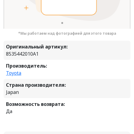
*Мы работаем над фотографией для этого товара
Оригинальный артикул:
8535442010A1
Производитель:
Toyota
Страна производителя:
Japan
Возможность возврата:
Да